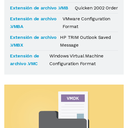
Extensión de archivo .VMB
Quicken 2002 Order
Extensión de archivo
VMware Configuration
.VMBA
Format
Extensión de archivo
HP TRIM Outlook Saved
.VMBX
Message
Extensión de
Windows Virtual Machine
archivo .VMC
Configuration Format