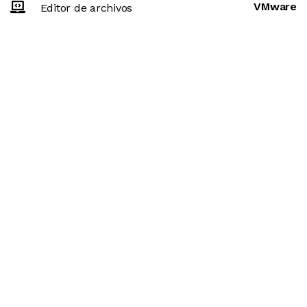
VMware
Editor de archivos