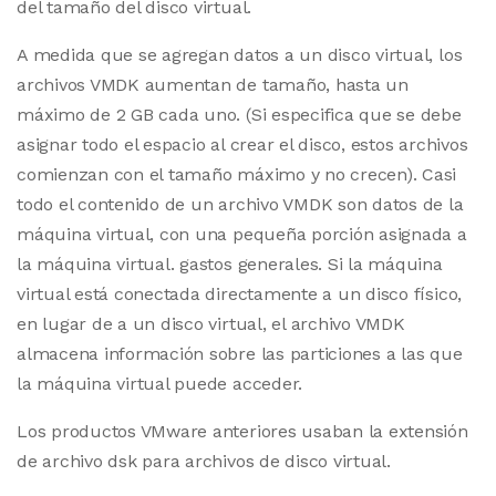
del tamaño del disco virtual.
A medida que se agregan datos a un disco virtual, los
archivos VMDK aumentan de tamaño, hasta un
máximo de 2 GB cada uno. (Si especifica que se debe
asignar todo el espacio al crear el disco, estos archivos
comienzan con el tamaño máximo y no crecen). Casi
todo el contenido de un archivo VMDK son datos de la
máquina virtual, con una pequeña porción asignada a
la máquina virtual. gastos generales. Si la máquina
virtual está conectada directamente a un disco físico,
en lugar de a un disco virtual, el archivo VMDK
almacena información sobre las particiones a las que
la máquina virtual puede acceder.
Los productos VMware anteriores usaban la extensión
de archivo dsk para archivos de disco virtual.