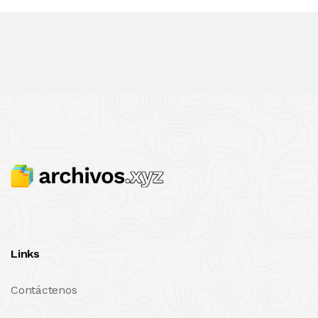
Links
Contáctenos