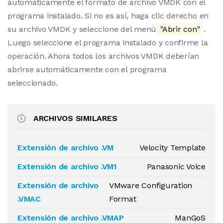
automáticamente el formato de archivo VMDK con el
programa instalado. Si no es así, haga clic derecho en
su archivo VMDK y seleccione del menú
"Abrir con"
.
Luego seleccione el programa instalado y confirme la
operación. Ahora todos los archivos VMDK deberían
abrirse automáticamente con el programa
seleccionado.
ARCHIVOS SIMILARES
Extensión de archivo .VM
Velocity Template
Extensión de archivo .VM1
Panasonic Voice
Extensión de archivo
VMware Configuration
.VMAC
Format
Extensión de archivo .VMAP
ManGoS