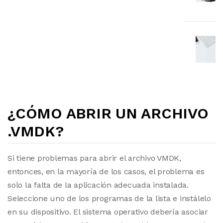
¿CÓMO ABRIR UN ARCHIVO
.VMDK?
Si tiene problemas para abrir el archivo VMDK,
entonces, en la mayoría de los casos, el problema es
solo la falta de la aplicación adecuada instalada.
Seleccione uno de los programas de la lista e instálelo
en su dispositivo. El sistema operativo debería asociar