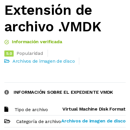
Extensión de
archivo .VMDK
Información verificada
Popularidad
5.0
Archivos de imagen de disco
INFORMACIÓN SOBRE EL EXPEDIENTE VMDK
Virtual Machine Disk Format
Tipo de archivo
Archivos de imagen de disco
Categoría de archivo