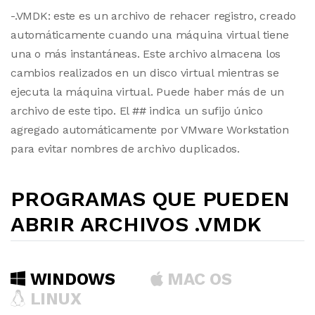
-.VMDK: este es un archivo de rehacer registro, creado
automáticamente cuando una máquina virtual tiene
una o más instantáneas. Este archivo almacena los
cambios realizados en un disco virtual mientras se
ejecuta la máquina virtual. Puede haber más de un
archivo de este tipo. El ## indica un sufijo único
agregado automáticamente por VMware Workstation
para evitar nombres de archivo duplicados.
PROGRAMAS QUE PUEDEN
ABRIR ARCHIVOS .VMDK
WINDOWS
MAC OS
LINUX