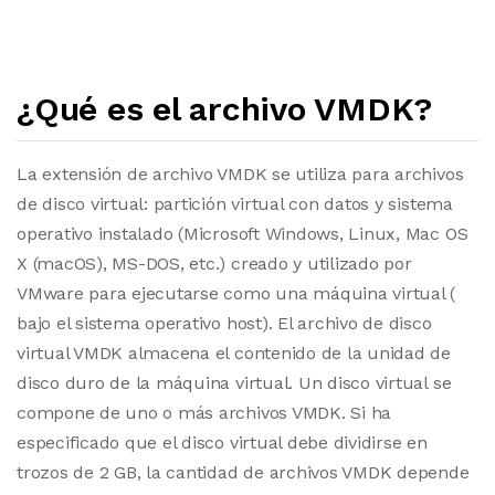
¿Qué es el archivo VMDK?
La extensión de archivo VMDK se utiliza para archivos
de disco virtual: partición virtual con datos y sistema
operativo instalado (Microsoft Windows, Linux, Mac OS
X (macOS), MS-DOS, etc.) creado y utilizado por
VMware para ejecutarse como una máquina virtual (
bajo el sistema operativo host). El archivo de disco
virtual VMDK almacena el contenido de la unidad de
disco duro de la máquina virtual. Un disco virtual se
compone de uno o más archivos VMDK. Si ha
especificado que el disco virtual debe dividirse en
trozos de 2 GB, la cantidad de archivos VMDK depende