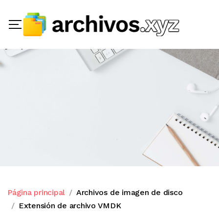
Página principal
Archivos de imagen de disco
Extensión de archivo VMDK