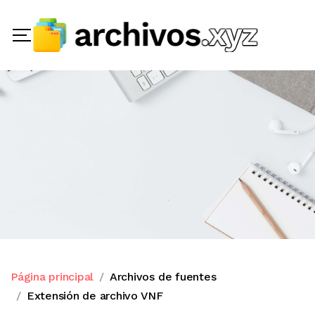
Página principal
Archivos de fuentes
Extensión de archivo VNF