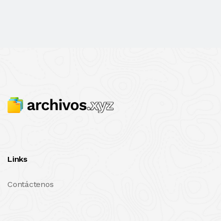
Links
Contáctenos