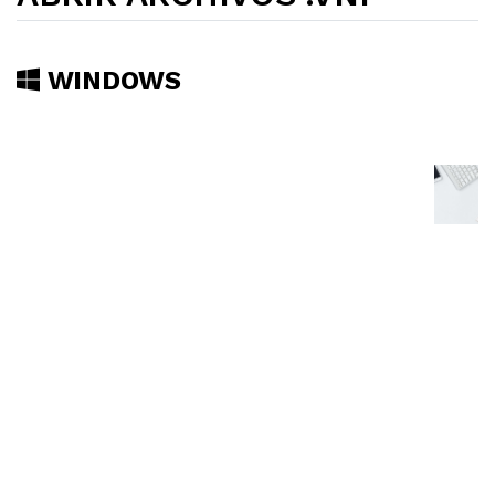
WINDOWS