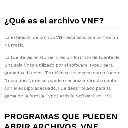
¿Qué es el archivo VNF?
La extensión de archivo VNF está asociada con Vision
Numeric.
La fuente Vision Numeric es un formato de fuente de
una sola línea utilizado por el software Type3 para
grabados directos. También se le conoce como fuente
"trazo línea", que se puede mecanizar directamente
con el equipo adecuado. Fue desarrollado para la
gama de la familia Type3 Artistic Software en 1990.
PROGRAMAS QUE PUEDEN
ABRIR ARCHIVOS .VNF