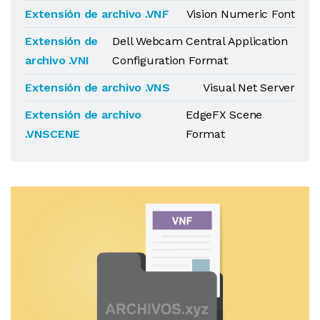
Extensión de archivo .VNF
Vision Numeric Font
Extensión de
Dell Webcam Central Application
archivo .VNI
Configuration Format
Extensión de archivo .VNS
Visual Net Server
Extensión de archivo
EdgeFX Scene
.VNSCENE
Format