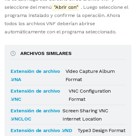
seleccione del menú
"Abrir con"
. Luego seleccione el
programa instalado y confirme la operación. Ahora
todos los archivos VNF deberían abrirse
automáticamente con el programa seleccionado.
ARCHIVOS SIMILARES
Extensión de archivo
Video Capture Album
.VNA
Format
Extensión de archivo
VNC Configuration
.VNC
Format
Extensión de archivo
Screen Sharing VNC
.VNCLOC
Internet Location
Extensión de archivo .VND
Type3 Design Format