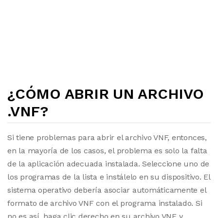
¿CÓMO ABRIR UN ARCHIVO
.VNF?
Si tiene problemas para abrir el archivo VNF, entonces,
en la mayoría de los casos, el problema es solo la falta
de la aplicación adecuada instalada. Seleccione uno de
los programas de la lista e instálelo en su dispositivo. El
sistema operativo debería asociar automáticamente el
formato de archivo VNF con el programa instalado. Si
no es así, haga clic derecho en su archivo VNF y