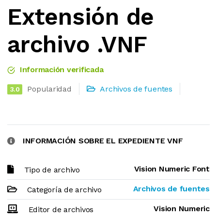
Extensión de
archivo .VNF
Información verificada
Popularidad
Archivos de fuentes
3.0
INFORMACIÓN SOBRE EL EXPEDIENTE VNF
Vision Numeric Font
Tipo de archivo
Archivos de fuentes
Categoría de archivo
Vision Numeric
Editor de archivos