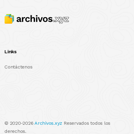
Links
Contáctenos
© 2020-2026
Archivos.xyz
Reservados todos los
derechos.