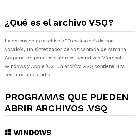
¿Qué es el archivo VSQ?
La extensión de archivo VSQ está asociada con
Vocaloid, un sintetizador de voz cantada de Yamaha
Corporation para los sistemas operativos Microsoft
Windows y Apple iOS. Un archivo .VSQ contiene una
secuencia de audio.
PROGRAMAS QUE PUEDEN
ABRIR ARCHIVOS .VSQ
WINDOWS