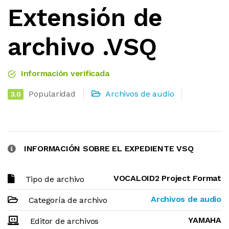
Extensión de
archivo .VSQ
Información verificada
Popularidad
Archivos de audio
3.0
INFORMACIÓN SOBRE EL EXPEDIENTE VSQ
VOCALOID2 Project Format
Tipo de archivo
Archivos de audio
Categoría de archivo
YAMAHA
Editor de archivos