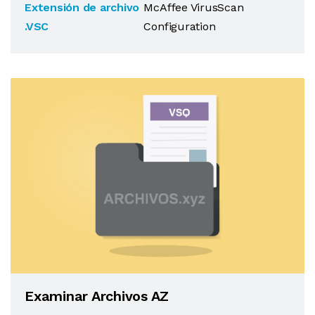
Extensión de archivo
McAffee VirusScan
.VSC
Configuration
Examinar Archivos AZ