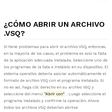
¿CÓMO ABRIR UN ARCHIVO
.VSQ?
Si tiene problemas para abrir el archivo VSQ, entonces,
en la mayoría de los casos, el problema es solo la falta
de la aplicación adecuada instalada. Seleccione uno de
los programas de la lista e instálelo en su dispositivo. El
sistema operativo debería asociar automáticamente el
formato de archivo VSQ con el programa instalado. Si
no es así, haga clic derecho en su archivo VSQ y
seleccione del menú
"Abrir con"
. Luego seleccione el
programa instalado y confirme la operación. Ahora
todos los archivos VSQ deberían abrirse