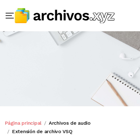
Página principal
Archivos de audio
Extensión de archivo VSQ