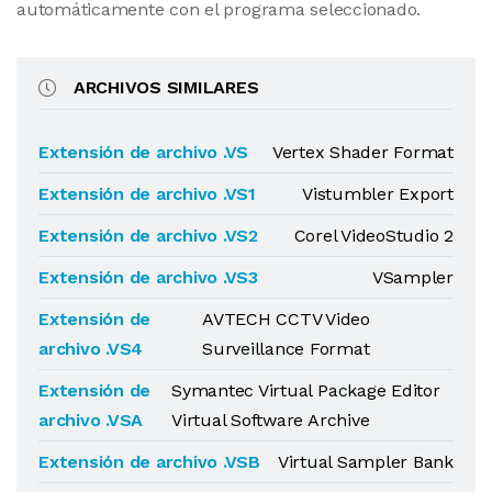
automáticamente con el programa seleccionado.
ARCHIVOS SIMILARES
Extensión de archivo .VS
Vertex Shader Format
Extensión de archivo .VS1
Vistumbler Export
Extensión de archivo .VS2
Corel VideoStudio 2
Extensión de archivo .VS3
VSampler
Extensión de
AVTECH CCTV Video
archivo .VS4
Surveillance Format
Extensión de
Symantec Virtual Package Editor
archivo .VSA
Virtual Software Archive
Extensión de archivo .VSB
Virtual Sampler Bank