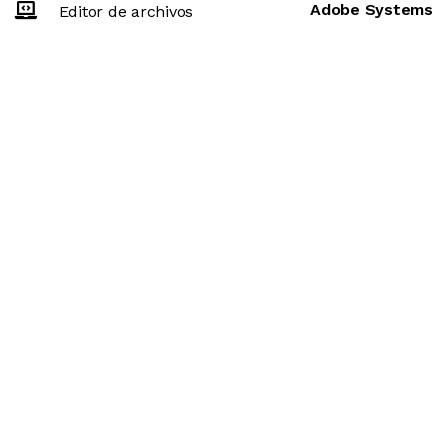
Adobe Systems
Editor de archivos