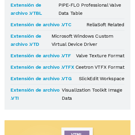
Extensión de
PIPE-FLO Professional Valve
archivo .VTBL
Data Table
Extensión de archivo .VTC
ReliaSoft Related
Extensión de
Microsoft Windows Custom
archivo .VTD
Virtual Device Driver
Extensión de archivo .VTF
Valve Texture Format
Extensión de archivo .VTFX
Ceetron VTFX Format
Extensión de archivo .VTG
SlickEdit Workspace
Extensión de archivo
Visualization Toolkit Image
.VTI
Data