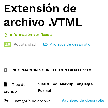
Extensión de
archivo .VTML
Información verificada
Popularidad
Archivos de desarrollo
2.5
INFORMACIÓN SOBRE EL EXPEDIENTE VTML
Visual Tool Markup Language
Tipo de
Format
archivo
Archivos de desarrollo
Categoría de archivo