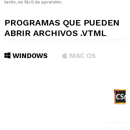
tanto, es fácil de aprender.
PROGRAMAS QUE PUEDEN
ABRIR ARCHIVOS .VTML
WINDOWS
MAC OS