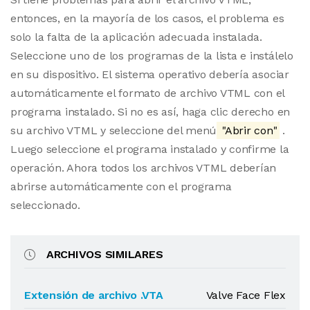
entonces, en la mayoría de los casos, el problema es
solo la falta de la aplicación adecuada instalada.
Seleccione uno de los programas de la lista e instálelo
en su dispositivo. El sistema operativo debería asociar
automáticamente el formato de archivo VTML con el
programa instalado. Si no es así, haga clic derecho en
su archivo VTML y seleccione del menú
"Abrir con"
.
Luego seleccione el programa instalado y confirme la
operación. Ahora todos los archivos VTML deberían
abrirse automáticamente con el programa
seleccionado.
ARCHIVOS SIMILARES
Extensión de archivo .VTA
Valve Face Flex