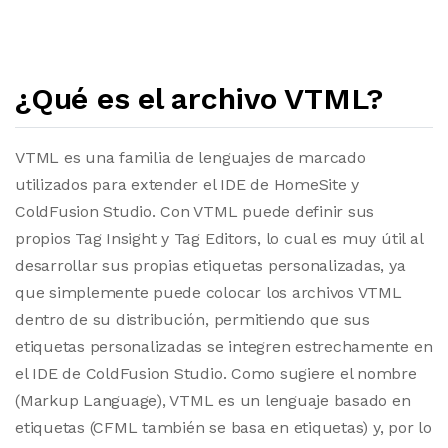
¿Qué es el archivo VTML?
VTML es una familia de lenguajes de marcado
utilizados para extender el IDE de HomeSite y
ColdFusion Studio. Con VTML puede definir sus
propios Tag Insight y Tag Editors, lo cual es muy útil al
desarrollar sus propias etiquetas personalizadas, ya
que simplemente puede colocar los archivos VTML
dentro de su distribución, permitiendo que sus
etiquetas personalizadas se integren estrechamente en
el IDE de ColdFusion Studio. Como sugiere el nombre
(Markup Language), VTML es un lenguaje basado en
etiquetas (CFML también se basa en etiquetas) y, por lo