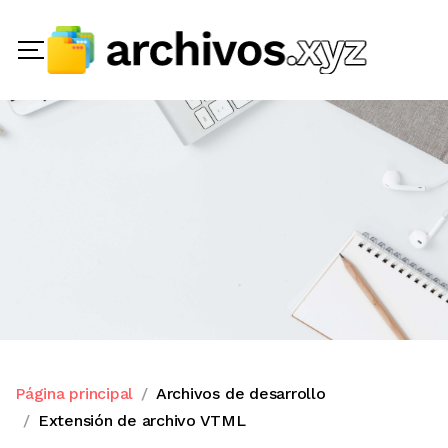
Página principal
Archivos de desarrollo
Extensión de archivo VTML