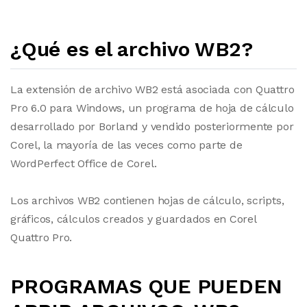
¿Qué es el archivo WB2?
La extensión de archivo WB2 está asociada con Quattro
Pro 6.0 para Windows, un programa de hoja de cálculo
desarrollado por Borland y vendido posteriormente por
Corel, la mayoría de las veces como parte de
WordPerfect Office de Corel.
Los archivos WB2 contienen hojas de cálculo, scripts,
gráficos, cálculos creados y guardados en Corel
Quattro Pro.
PROGRAMAS QUE PUEDEN