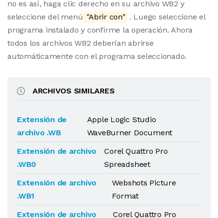
no es así, haga clic derecho en su archivo WB2 y
seleccione del menú
"Abrir con"
. Luego seleccione el
programa instalado y confirme la operación. Ahora
todos los archivos WB2 deberían abrirse
automáticamente con el programa seleccionado.
ARCHIVOS SIMILARES
Extensión de
Apple Logic Studio
archivo .WB
WaveBurner Document
Extensión de archivo
Corel Quattro Pro
.WB0
Spreadsheet
Extensión de archivo
Webshots Picture
.WB1
Format
Extensión de archivo
Corel Quattro Pro