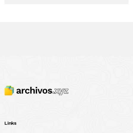
Links