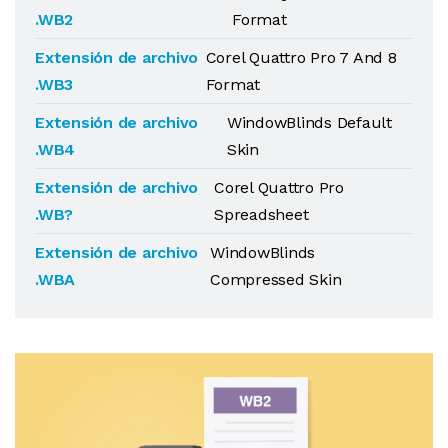
.WB2
Format
Extensión de archivo
Corel Quattro Pro 7 And 8
.WB3
Format
Extensión de archivo
WindowBlinds Default
.WB4
Skin
Extensión de archivo
Corel Quattro Pro
.WB?
Spreadsheet
Extensión de archivo
WindowBlinds
.WBA
Compressed Skin