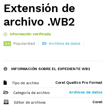
Extensión de
archivo .WB2
Información verificada
Popularidad
Archivos de datos
3.0
INFORMACIÓN SOBRE EL EXPEDIENTE WB2
Corel Quattro Pro Format
Tipo de archivo
Archivos de datos
Categoría de archivo
Corel
Editor de archivos