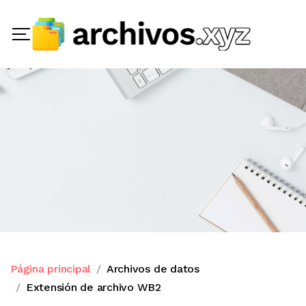
Página principal
Archivos de datos
Extensión de archivo WB2