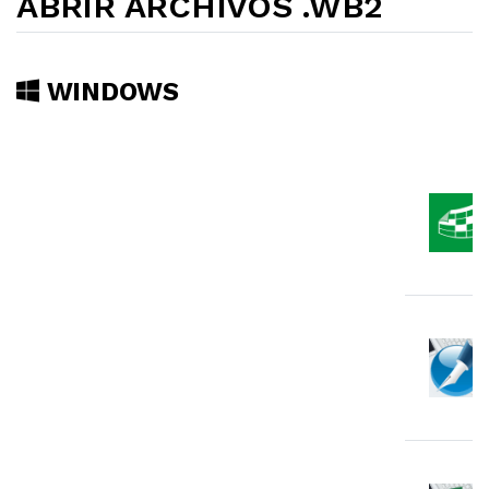
ABRIR ARCHIVOS .WB2
WINDOWS