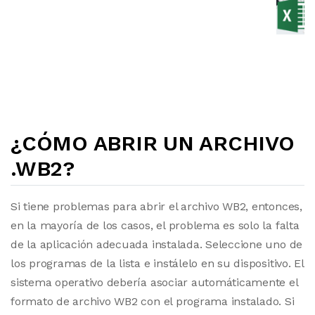
¿CÓMO ABRIR UN ARCHIVO
.WB2?
Si tiene problemas para abrir el archivo WB2, entonces,
en la mayoría de los casos, el problema es solo la falta
de la aplicación adecuada instalada. Seleccione uno de
los programas de la lista e instálelo en su dispositivo. El
sistema operativo debería asociar automáticamente el
formato de archivo WB2 con el programa instalado. Si