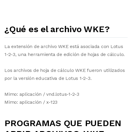
¿Qué es el archivo WKE?
La extensión de archivo WKE está asociada con Lotus
1-2-3, una herramienta de edición de hojas de cálculo.
Los archivos de hoja de cálculo WKE fueron utilizados
por la versión educativa de Lotus 1-2-3.
Mimo: aplicación / vnd.lotus-1-2-3
Mimo: aplicación / x-123
PROGRAMAS QUE PUEDEN