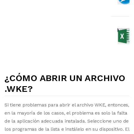
¿CÓMO ABRIR UN ARCHIVO
.WKE?
Si tiene problemas para abrir el archivo WKE, entonces,
en la mayoría de los casos, el problema es solo la falta
de la aplicación adecuada instalada. Seleccione uno de
los programas de la lista e instálelo en su dispositivo. El