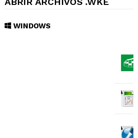
ABRIR ARCHIVOS .WKE
WINDOWS