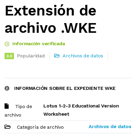
Extensión de
archivo .WKE
Información verificada
Popularidad
Archivos de datos
3.0
INFORMACIÓN SOBRE EL EXPEDIENTE WKE
Lotus 1-2-3 Educational Version
Tipo de
Worksheet
archivo
Archivos de datos
Categoría de archivo