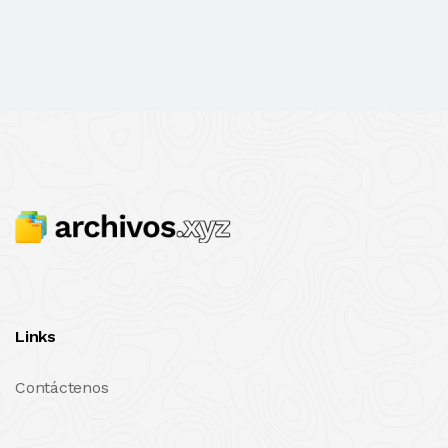
Links
Contáctenos