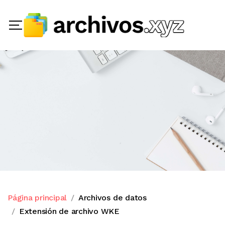
Página principal
Archivos de datos
Extensión de archivo WKE