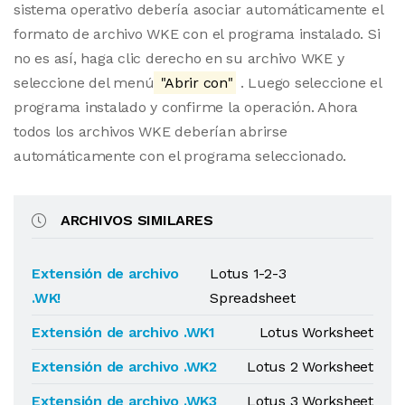
sistema operativo debería asociar automáticamente el
formato de archivo WKE con el programa instalado. Si
no es así, haga clic derecho en su archivo WKE y
seleccione del menú
"Abrir con"
. Luego seleccione el
programa instalado y confirme la operación. Ahora
todos los archivos WKE deberían abrirse
automáticamente con el programa seleccionado.
ARCHIVOS SIMILARES
Extensión de archivo
Lotus 1-2-3
.WK!
Spreadsheet
Extensión de archivo .WK1
Lotus Worksheet
Extensión de archivo .WK2
Lotus 2 Worksheet
Extensión de archivo .WK3
Lotus 3 Worksheet