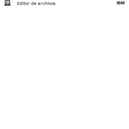
IBM
Editor de archivos