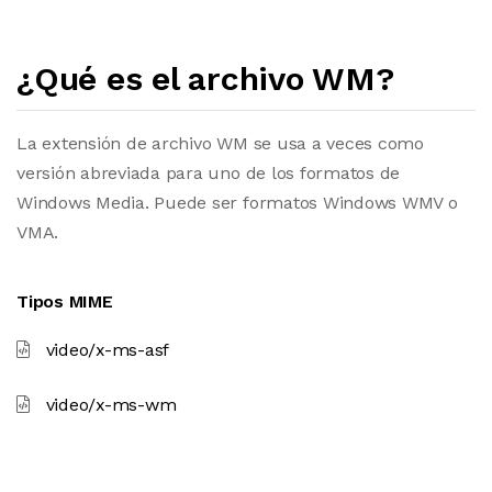
¿Qué es el archivo WM?
La extensión de archivo WM se usa a veces como
versión abreviada para uno de los formatos de
Windows Media. Puede ser formatos Windows WMV o
VMA.
Tipos MIME
video/x-ms-asf
video/x-ms-wm