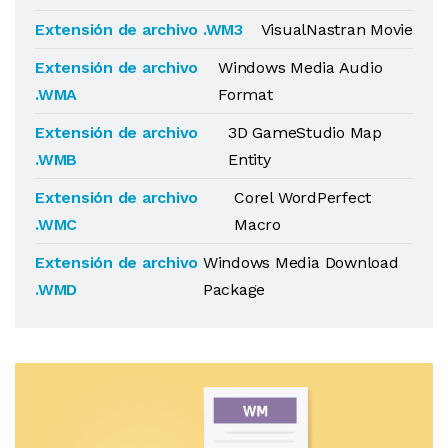
Extensión de archivo .WM3
VisualNastran Movie
Extensión de archivo
Windows Media Audio
.WMA
Format
Extensión de archivo
3D GameStudio Map
.WMB
Entity
Extensión de archivo
Corel WordPerfect
.WMC
Macro
Extensión de archivo
Windows Media Download
.WMD
Package