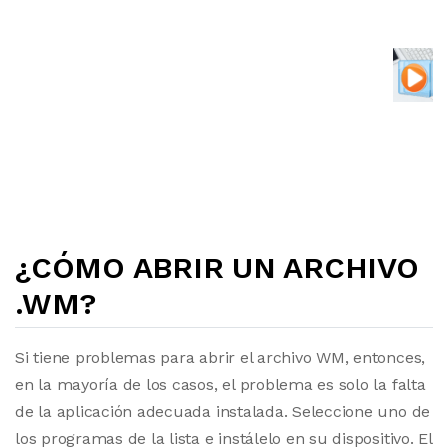
¿CÓMO ABRIR UN ARCHIVO
.WM?
Si tiene problemas para abrir el archivo WM, entonces,
en la mayoría de los casos, el problema es solo la falta
de la aplicación adecuada instalada. Seleccione uno de
los programas de la lista e instálelo en su dispositivo. El