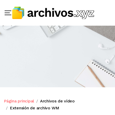
Página principal
Archivos de vídeo
Extensión de archivo WM