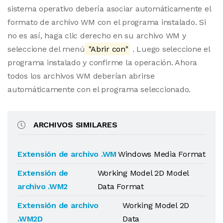
sistema operativo debería asociar automáticamente el
formato de archivo WM con el programa instalado. Si
no es así, haga clic derecho en su archivo WM y
seleccione del menú
"Abrir con"
. Luego seleccione el
programa instalado y confirme la operación. Ahora
todos los archivos WM deberían abrirse
automáticamente con el programa seleccionado.
ARCHIVOS SIMILARES
Extensión de archivo .WM
Windows Media Format
Extensión de
Working Model 2D Model
archivo .WM2
Data Format
Extensión de archivo
Working Model 2D
.WM2D
Data