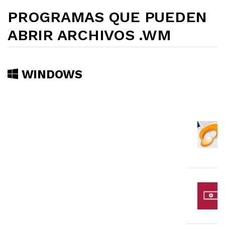
PROGRAMAS QUE PUEDEN
ABRIR ARCHIVOS .WM
WINDOWS