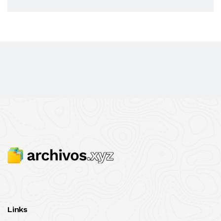
Links