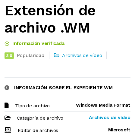
Extensión de
archivo .WM
Información verificada
Popularidad
Archivos de vídeo
3.0
INFORMACIÓN SOBRE EL EXPEDIENTE WM
Windows Media Format
Tipo de archivo
Archivos de vídeo
Categoría de archivo
Microsoft
Editor de archivos