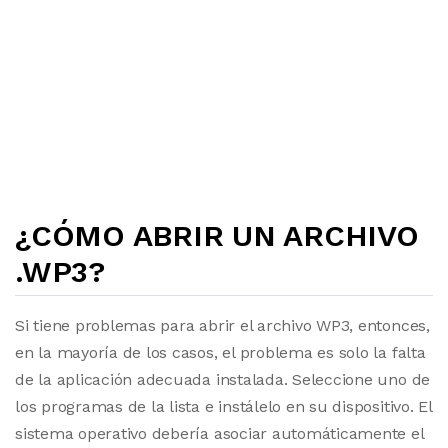
¿CÓMO ABRIR UN ARCHIVO
.WP3?
Si tiene problemas para abrir el archivo WP3, entonces,
en la mayoría de los casos, el problema es solo la falta
de la aplicación adecuada instalada. Seleccione uno de
los programas de la lista e instálelo en su dispositivo. El
sistema operativo debería asociar automáticamente el