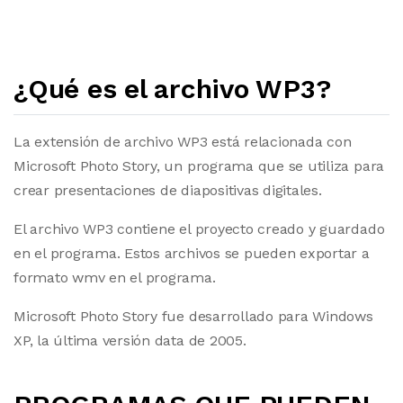
¿Qué es el archivo WP3?
La extensión de archivo WP3 está relacionada con
Microsoft Photo Story, un programa que se utiliza para
crear presentaciones de diapositivas digitales.
El archivo WP3 contiene el proyecto creado y guardado
en el programa. Estos archivos se pueden exportar a
formato wmv en el programa.
Microsoft Photo Story fue desarrollado para Windows
XP, la última versión data de 2005.