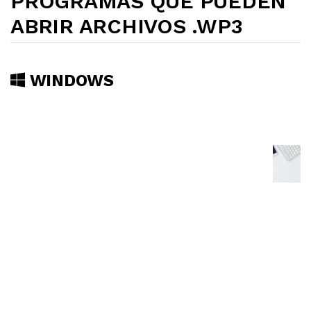
PROGRAMAS QUE PUEDEN
ABRIR ARCHIVOS .WP3
WINDOWS