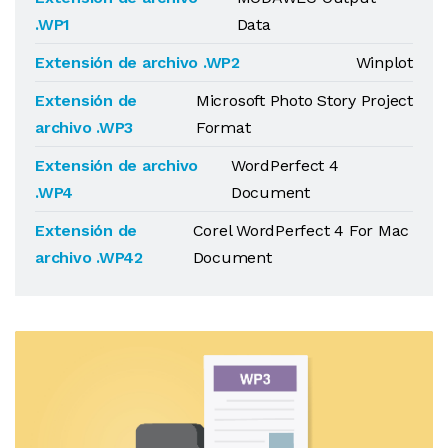
.WP1
Data
Extensión de archivo .WP2
Winplot
Extensión de
Microsoft Photo Story Project
archivo .WP3
Format
Extensión de archivo
WordPerfect 4
.WP4
Document
Extensión de
Corel WordPerfect 4 For Mac
archivo .WP42
Document