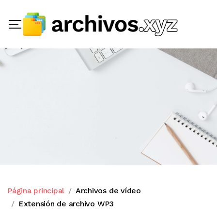
Página principal
Archivos de vídeo
Extensión de archivo WP3