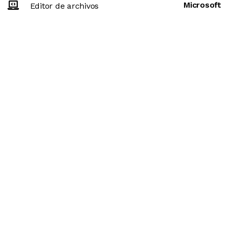
Microsoft
Editor de archivos