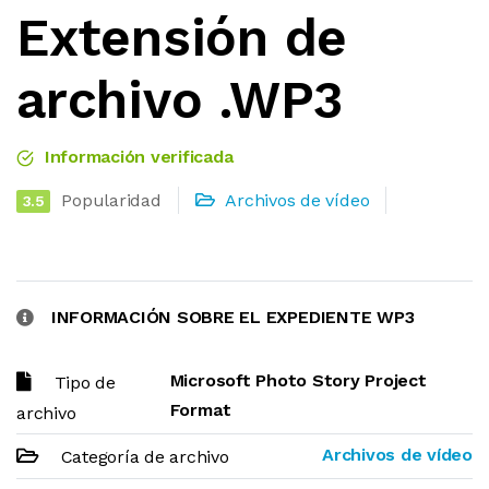
Extensión de
archivo .WP3
Información verificada
Popularidad
Archivos de vídeo
3.5
INFORMACIÓN SOBRE EL EXPEDIENTE WP3
Microsoft Photo Story Project
Tipo de
Format
archivo
Archivos de vídeo
Categoría de archivo