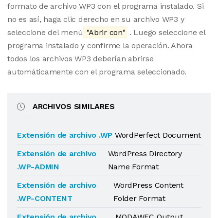
formato de archivo WP3 con el programa instalado. Si
no es así, haga clic derecho en su archivo WP3 y
seleccione del menú
"Abrir con"
. Luego seleccione el
programa instalado y confirme la operación. Ahora
todos los archivos WP3 deberían abrirse
automáticamente con el programa seleccionado.
ARCHIVOS SIMILARES
Extensión de archivo .WP
WordPerfect Document
Extensión de archivo
WordPress Directory
.WP-ADMIN
Name Format
Extensión de archivo
WordPress Content
.WP-CONTENT
Folder Format
Extensión de archivo
MODAWEC Output