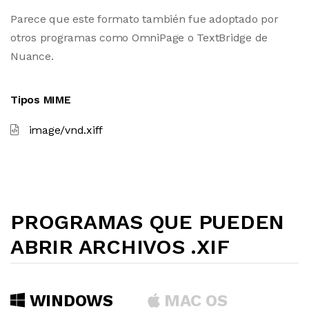
Parece que este formato también fue adoptado por
otros programas como OmniPage o TextBridge de
Nuance.
Tipos MIME
image/vnd.xiff
PROGRAMAS QUE PUEDEN
ABRIR ARCHIVOS .XIF
WINDOWS
MAC OS