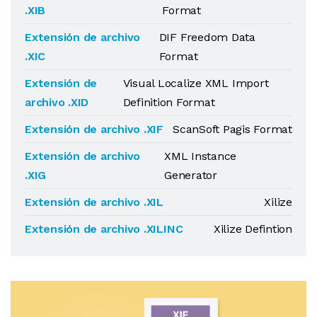
.XIB
Format
Extensión de archivo
DIF Freedom Data
.XIC
Format
Extensión de
Visual Localize XML Import
archivo .XID
Definition Format
Extensión de archivo .XIF
ScanSoft Pagis Format
Extensión de archivo
XML Instance
.XIG
Generator
Extensión de archivo .XIL
Xilize
Extensión de archivo .XILINC
Xilize Defintion