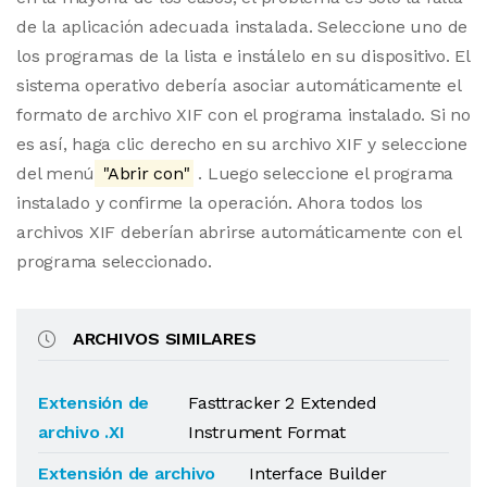
de la aplicación adecuada instalada. Seleccione uno de
los programas de la lista e instálelo en su dispositivo. El
sistema operativo debería asociar automáticamente el
formato de archivo XIF con el programa instalado. Si no
es así, haga clic derecho en su archivo XIF y seleccione
del menú
"Abrir con"
. Luego seleccione el programa
instalado y confirme la operación. Ahora todos los
archivos XIF deberían abrirse automáticamente con el
programa seleccionado.
ARCHIVOS SIMILARES
Extensión de
Fasttracker 2 Extended
archivo .XI
Instrument Format
Extensión de archivo
Interface Builder