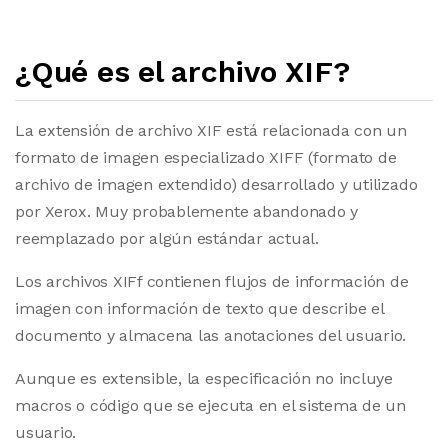
¿Qué es el archivo XIF?
La extensión de archivo XIF está relacionada con un
formato de imagen especializado XIFF (formato de
archivo de imagen extendido) desarrollado y utilizado
por Xerox. Muy probablemente abandonado y
reemplazado por algún estándar actual.
Los archivos XIFf contienen flujos de información de
imagen con información de texto que describe el
documento y almacena las anotaciones del usuario.
Aunque es extensible, la especificación no incluye
macros o código que se ejecuta en el sistema de un
usuario.