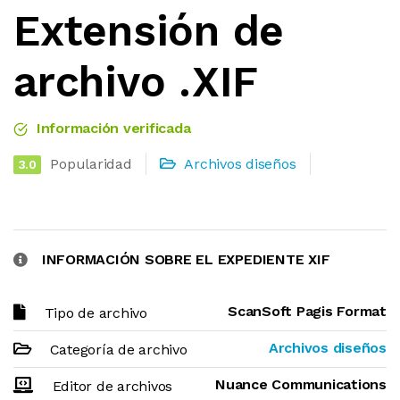
Extensión de
archivo .XIF
Información verificada
Popularidad
Archivos diseños
3.0
INFORMACIÓN SOBRE EL EXPEDIENTE XIF
ScanSoft Pagis Format
Tipo de archivo
Archivos diseños
Categoría de archivo
Nuance Communications
Editor de archivos