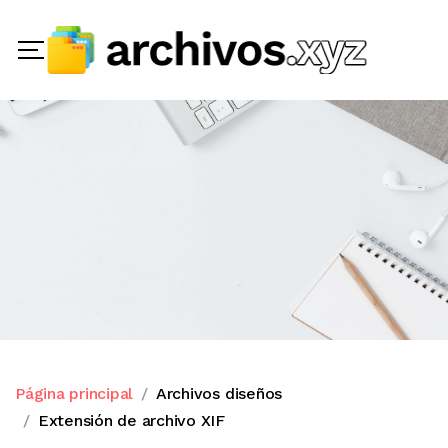
Página principal
Archivos diseños
Extensión de archivo XIF