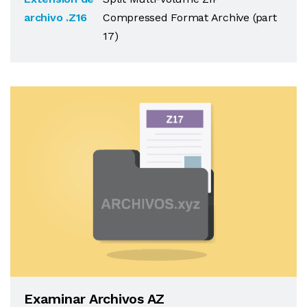
archivo .Z16
Compressed Format Archive (part
17)
Examinar Archivos AZ