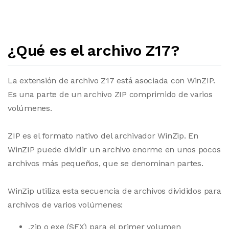
¿Qué es el archivo Z17?
La extensión de archivo Z17 está asociada con WinZIP.
Es una parte de un archivo ZIP comprimido de varios
volúmenes.
ZIP es el formato nativo del archivador WinZip. En
WinZIP puede dividir un archivo enorme en unos pocos
archivos más pequeños, que se denominan partes.
WinZip utiliza esta secuencia de archivos divididos para
archivos de varios volúmenes:
.zip o exe (SFX) para el primer volumen