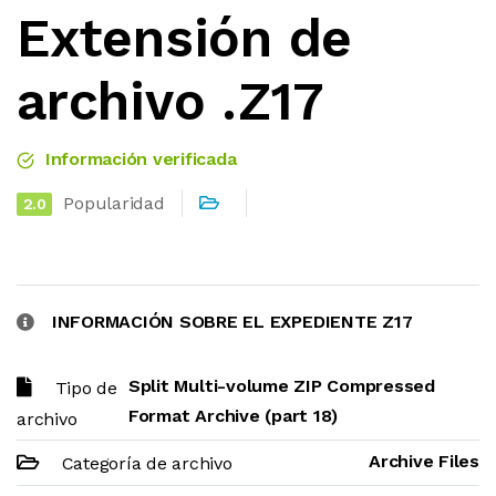
Extensión de
archivo .Z17
Información verificada
Popularidad
2.0
INFORMACIÓN SOBRE EL EXPEDIENTE Z17
Split Multi-volume ZIP Compressed
Tipo de
Format Archive (part 18)
archivo
Archive Files
Categoría de archivo