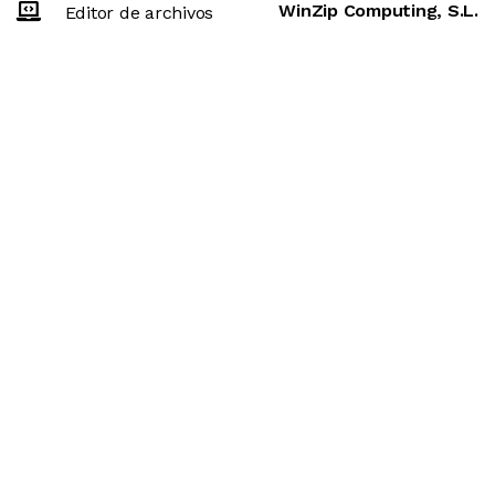
WinZip Computing, S.L.
Editor de archivos