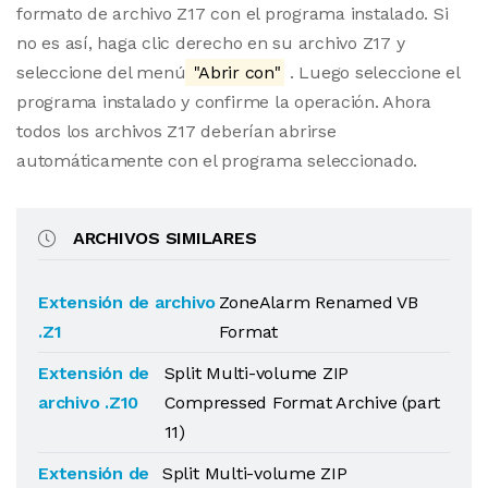
formato de archivo Z17 con el programa instalado. Si
no es así, haga clic derecho en su archivo Z17 y
seleccione del menú
"Abrir con"
. Luego seleccione el
programa instalado y confirme la operación. Ahora
todos los archivos Z17 deberían abrirse
automáticamente con el programa seleccionado.
ARCHIVOS SIMILARES
Extensión de archivo
ZoneAlarm Renamed VB
.Z1
Format
Extensión de
Split Multi-volume ZIP
archivo .Z10
Compressed Format Archive (part
11)
Extensión de
Split Multi-volume ZIP