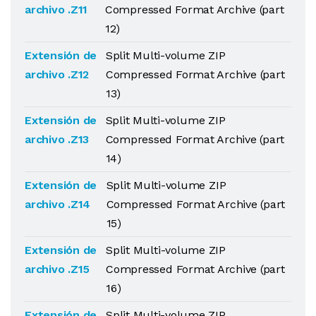
archivo .Z11
Compressed Format Archive (part
12)
Extensión de
Split Multi-volume ZIP
archivo .Z12
Compressed Format Archive (part
13)
Extensión de
Split Multi-volume ZIP
archivo .Z13
Compressed Format Archive (part
14)
Extensión de
Split Multi-volume ZIP
archivo .Z14
Compressed Format Archive (part
15)
Extensión de
Split Multi-volume ZIP
archivo .Z15
Compressed Format Archive (part
16)
Extensión de
Split Multi-volume ZIP