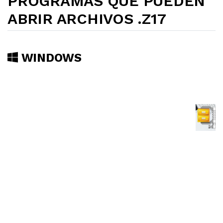
PROGRAMAS QUE PUEDEN
ABRIR ARCHIVOS .Z17
WINDOWS