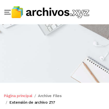
Página principal
Archive Files
Extensión de archivo Z17