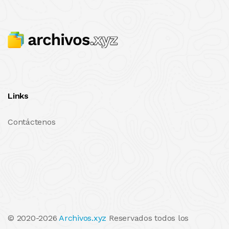
Links
Contáctenos
© 2020-2026
Archivos.xyz
Reservados todos los