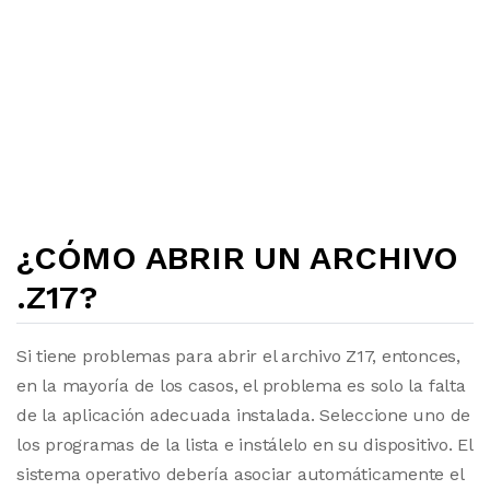
¿CÓMO ABRIR UN ARCHIVO
.Z17?
Si tiene problemas para abrir el archivo Z17, entonces,
en la mayoría de los casos, el problema es solo la falta
de la aplicación adecuada instalada. Seleccione uno de
los programas de la lista e instálelo en su dispositivo. El
sistema operativo debería asociar automáticamente el