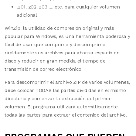
.z01, z02, z03 .... etc. para cualquier volumen
adicional
WinZip, la utilidad de compresión original y más
popular para Windows, es una herramienta poderosa y
fácil de usar que comprime y descomprime
rápidamente sus archivos para ahorrar espacio en
disco y reducir en gran medida el tiempo de
transmisión de correo electrónico.
Para descomprimir el archivo ZIP de varios volúmenes,
debe colocar TODAS las partes divididas en el mismo
directorio y comenzar la extracción del primer
volumen. El programa utilizará automáticamente
todas las partes para extraer el contenido del archivo.