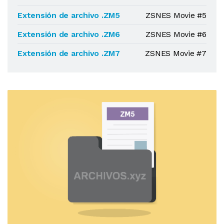
Extensión de archivo .ZM5
ZSNES Movie #5
Extensión de archivo .ZM6
ZSNES Movie #6
Extensión de archivo .ZM7
ZSNES Movie #7