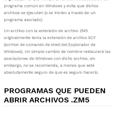
programa común en Windows y evita que dichos
archivos se ejecuten (o se inicien a través de un
programa asociado).
Un archivo con la extensión de archivo ZM5
originalmente tenía la extensión de archivo SCF
(archivo de comando de shell del Explorador de
Windows). Un simple cambio de nombre restaurará las
asociaciones de Windows con dicho archivo, sin
embargo, no se recomienda, a menos que esté
absolutamente seguro de que es seguro hacerlo.
PROGRAMAS QUE PUEDEN
ABRIR ARCHIVOS .ZM5