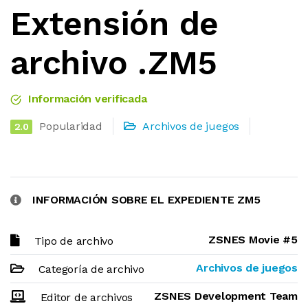
Extensión de
archivo .ZM5
Información verificada
Popularidad
Archivos de juegos
2.0
INFORMACIÓN SOBRE EL EXPEDIENTE ZM5
ZSNES Movie #5
Tipo de archivo
Archivos de juegos
Categoría de archivo
ZSNES Development Team
Editor de archivos