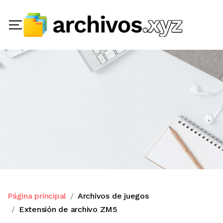
Página principal
Archivos de juegos
Extensión de archivo ZM5