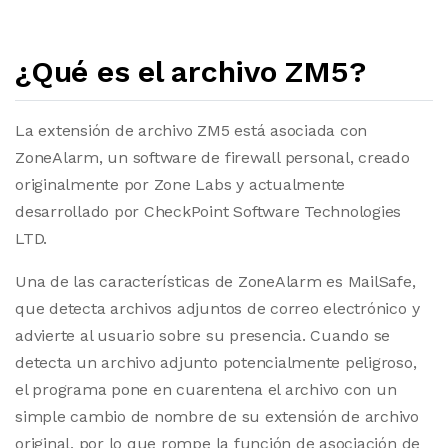
¿Qué es el archivo ZM5?
La extensión de archivo ZM5 está asociada con
ZoneAlarm, un software de firewall personal, creado
originalmente por Zone Labs y actualmente
desarrollado por CheckPoint Software Technologies
LTD.
Una de las características de ZoneAlarm es MailSafe,
que detecta archivos adjuntos de correo electrónico y
advierte al usuario sobre su presencia. Cuando se
detecta un archivo adjunto potencialmente peligroso,
el programa pone en cuarentena el archivo con un
simple cambio de nombre de su extensión de archivo
original, por lo que rompe la función de asociación de