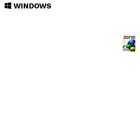
WINDOWS