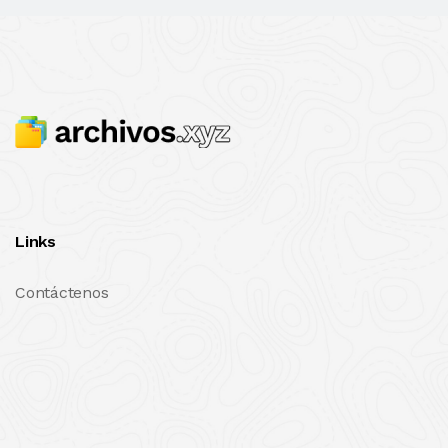
Links
Contáctenos