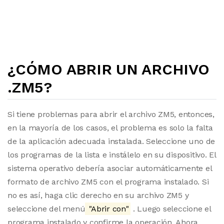
¿CÓMO ABRIR UN ARCHIVO
.ZM5?
Si tiene problemas para abrir el archivo ZM5, entonces,
en la mayoría de los casos, el problema es solo la falta
de la aplicación adecuada instalada. Seleccione uno de
los programas de la lista e instálelo en su dispositivo. El
sistema operativo debería asociar automáticamente el
formato de archivo ZM5 con el programa instalado. Si
no es así, haga clic derecho en su archivo ZM5 y
seleccione del menú
"Abrir con"
. Luego seleccione el
programa instalado y confirme la operación. Ahora