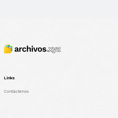
Links
Contáctenos