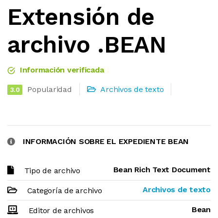
Extensión de
archivo .BEAN
Información verificada
Popularidad
Archivos de texto
3.0
INFORMACIÓN SOBRE EL EXPEDIENTE BEAN
Bean Rich Text Document
Tipo de archivo
Archivos de texto
Categoría de archivo
Bean
Editor de archivos