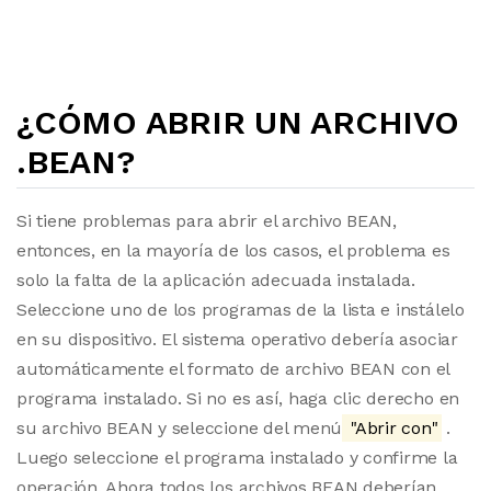
¿CÓMO ABRIR UN ARCHIVO
.BEAN?
Si tiene problemas para abrir el archivo BEAN,
entonces, en la mayoría de los casos, el problema es
solo la falta de la aplicación adecuada instalada.
Seleccione uno de los programas de la lista e instálelo
en su dispositivo. El sistema operativo debería asociar
automáticamente el formato de archivo BEAN con el
programa instalado. Si no es así, haga clic derecho en
su archivo BEAN y seleccione del menú
"Abrir con"
.
Luego seleccione el programa instalado y confirme la
operación. Ahora todos los archivos BEAN deberían