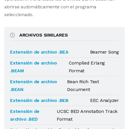
abrirse automáticamente con el programa
seleccionado.
ARCHIVOS SIMILARES
Extensión de archivo .BEA
Beamer Song
Extensión de archivo
Compiled Erlang
.BEAM
Format
Extensión de archivo
Bean Rich Text
.BEAN
Document
Extensión de archivo .BEB
EEC Analyzer
Extensión de
UCSC BED Annotation Track
archivo .BED
Format