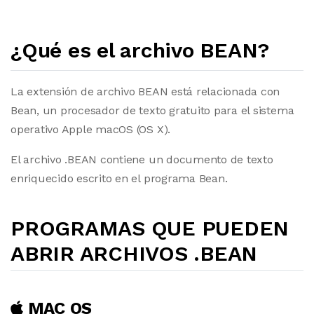
¿Qué es el archivo BEAN?
La extensión de archivo BEAN está relacionada con
Bean, un procesador de texto gratuito para el sistema
operativo Apple macOS (OS X).
El archivo .BEAN contiene un documento de texto
enriquecido escrito en el programa Bean.
PROGRAMAS QUE PUEDEN
ABRIR ARCHIVOS .BEAN
MAC OS