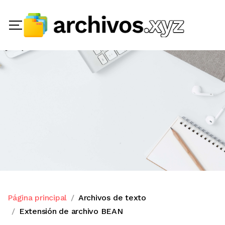
Página principal
Archivos de texto
Extensión de archivo BEAN