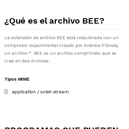
¿Qué es el archivo BEE?
La extensión de archivo BEE está relacionada con un
compresor experimental creado por Andrew Filinsky.
Un archivo * .BEE es un archivo comprimido que se
crea en Bee Archiver.
Tipos MIME
application / octet-stream