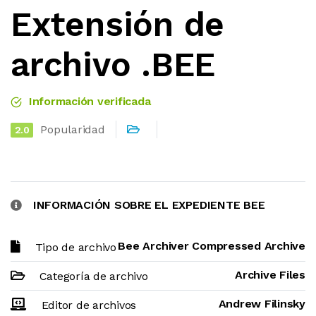
Extensión de
archivo .BEE
Información verificada
Popularidad
2.0
INFORMACIÓN SOBRE EL EXPEDIENTE BEE
Bee Archiver Compressed Archive
Tipo de archivo
Archive Files
Categoría de archivo
Andrew Filinsky
Editor de archivos