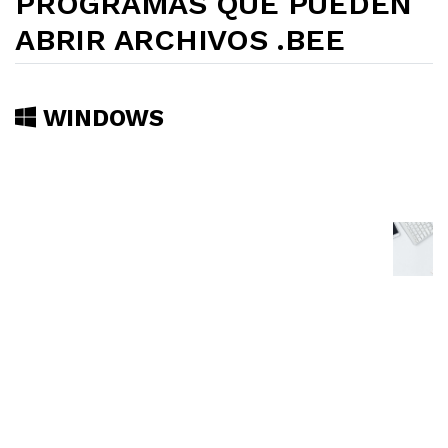
PROGRAMAS QUE PUEDEN
ABRIR ARCHIVOS .BEE
WINDOWS