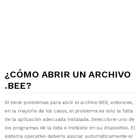
¿CÓMO ABRIR UN ARCHIVO
.BEE?
Si tiene problemas para abrir el archivo BEE, entonces,
en la mayoría de los casos, el problema es solo la falta
de la aplicación adecuada instalada. Seleccione uno de
los programas de la lista e instálelo en su dispositivo. El
sistema operativo debería asociar automáticamente el