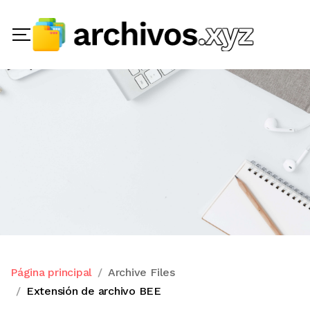
Página principal
Archive Files
Extensión de archivo BEE