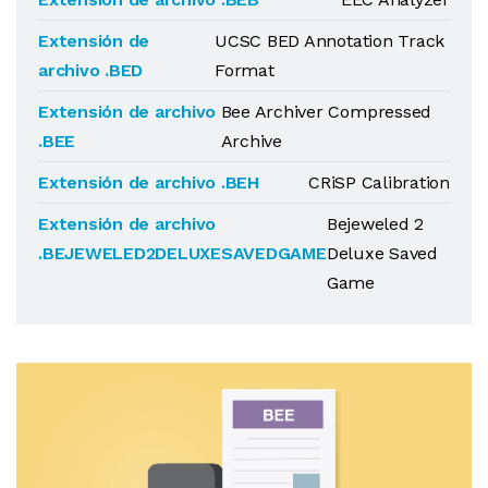
Extensión de
UCSC BED Annotation Track
archivo .BED
Format
Extensión de archivo
Bee Archiver Compressed
.BEE
Archive
Extensión de archivo .BEH
CRiSP Calibration
Extensión de archivo
Bejeweled 2
.BEJEWELED2DELUXESAVEDGAME
Deluxe Saved
Game