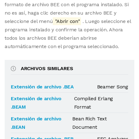
formato de archivo BEE con el programa instalado. Si
no es así, haga clic derecho en su archivo BEE y
seleccione del menú
"Abrir con"
. Luego seleccione el
programa instalado y confirme la operación. Ahora
todos los archivos BEE deberían abrirse
automáticamente con el programa seleccionado.
ARCHIVOS SIMILARES
Extensión de archivo .BEA
Beamer Song
Extensión de archivo
Compiled Erlang
.BEAM
Format
Extensión de archivo
Bean Rich Text
.BEAN
Document
Extensión de archivo .BEB
EEC Analyzer