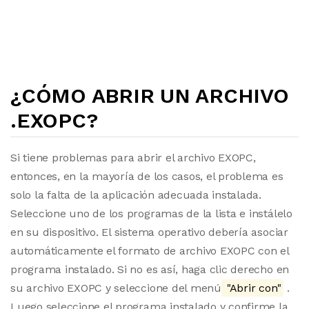
¿CÓMO ABRIR UN ARCHIVO
.EXOPC?
Si tiene problemas para abrir el archivo EXOPC,
entonces, en la mayoría de los casos, el problema es
solo la falta de la aplicación adecuada instalada.
Seleccione uno de los programas de la lista e instálelo
en su dispositivo. El sistema operativo debería asociar
automáticamente el formato de archivo EXOPC con el
programa instalado. Si no es así, haga clic derecho en
su archivo EXOPC y seleccione del menú
"Abrir con"
.
Luego seleccione el programa instalado y confirme la