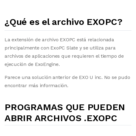
¿Qué es el archivo EXOPC?
La extensión de archivo EXOPC está relacionada
principalmente con ExoPC Slate y se utiliza para
archivos de aplicaciones que requieren el tiempo de
ejecución de ExoEngine.
Parece una solución anterior de EXO U inc. No se pudo
encontrar más información.
PROGRAMAS QUE PUEDEN
ABRIR ARCHIVOS .EXOPC