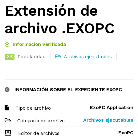
Extensión de
archivo .EXOPC
Información verificada
Popularidad
Archivos ejecutables
2.5
INFORMACIÓN SOBRE EL EXPEDIENTE EXOPC
ExoPC Application
Tipo de archivo
Archivos ejecutables
Categoría de archivo
ExoPC
Editor de archivos