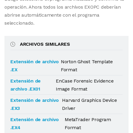
operación. Ahora todos los archivos EXOPC deberían
abrirse automáticamente con el programa
seleccionado.
ARCHIVOS SIMILARES
Extensión de archivo
Norton Ghost Template
.EX
Format
Extensión de
EnCase Forensic Evidence
archivo .EX01
Image Format
Extensión de archivo
Harvard Graphics Device
.EX3
Driver
Extensión de archivo
MetaTrader Program
.EX4
Format