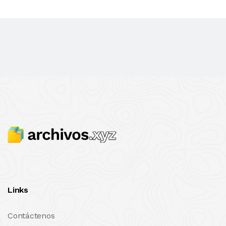
Links
Contáctenos