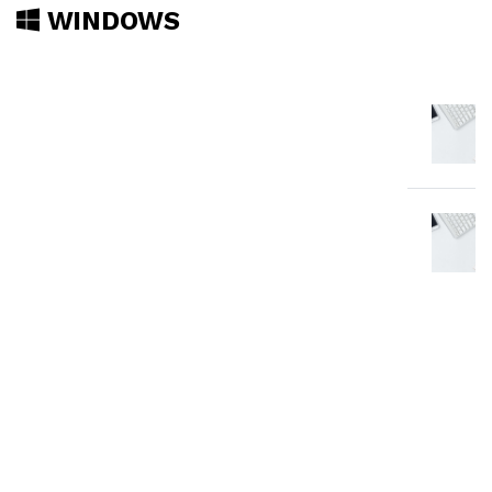
WINDOWS