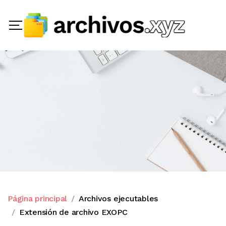
Página principal
Archivos ejecutables
Extensión de archivo EXOPC