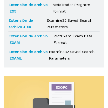
Extensión de archivo
MetaTrader Program
.EX5
Format
Extensión de
Examine32 Saved Search
archivo .EXA
Paramaters
Extensión de archivo
ProfExam Exam Data
.EXAM
Format
Extensión de archivo
Examine32 Saved Search
.EXAML
Parameters