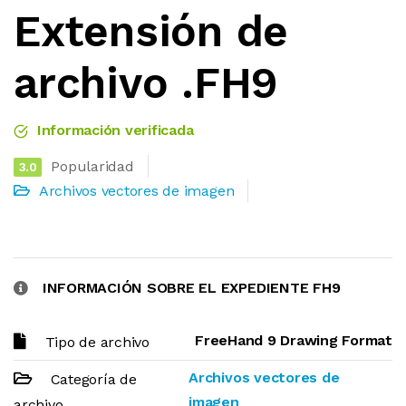
Extensión de
archivo .FH9
Información verificada
Popularidad
3.0
Archivos vectores de imagen
INFORMACIÓN SOBRE EL EXPEDIENTE FH9
FreeHand 9 Drawing Format
Tipo de archivo
Archivos vectores de
Categoría de
imagen
archivo