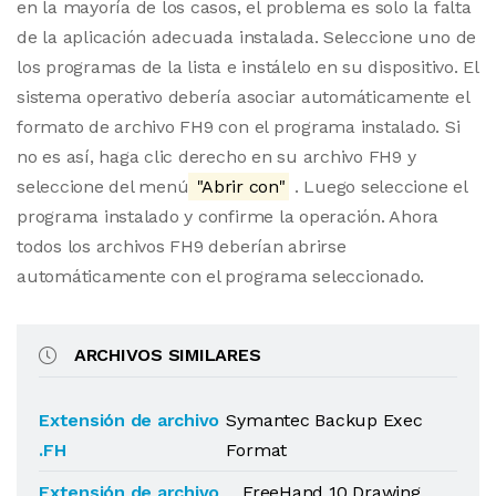
en la mayoría de los casos, el problema es solo la falta
de la aplicación adecuada instalada. Seleccione uno de
los programas de la lista e instálelo en su dispositivo. El
sistema operativo debería asociar automáticamente el
formato de archivo FH9 con el programa instalado. Si
no es así, haga clic derecho en su archivo FH9 y
seleccione del menú
"Abrir con"
. Luego seleccione el
programa instalado y confirme la operación. Ahora
todos los archivos FH9 deberían abrirse
automáticamente con el programa seleccionado.
ARCHIVOS SIMILARES
Extensión de archivo
Symantec Backup Exec
.FH
Format
Extensión de archivo
FreeHand 10 Drawing