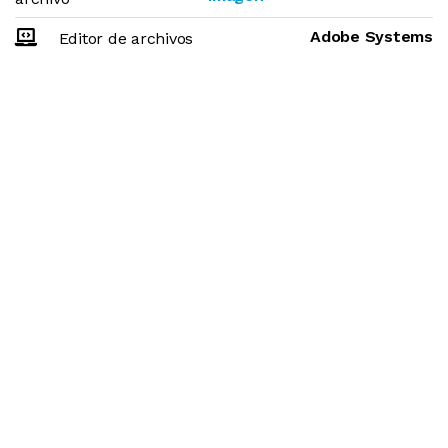
Adobe Systems
Editor de archivos