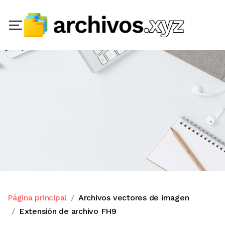
Página principal
Archivos vectores de imagen
Extensión de archivo FH9