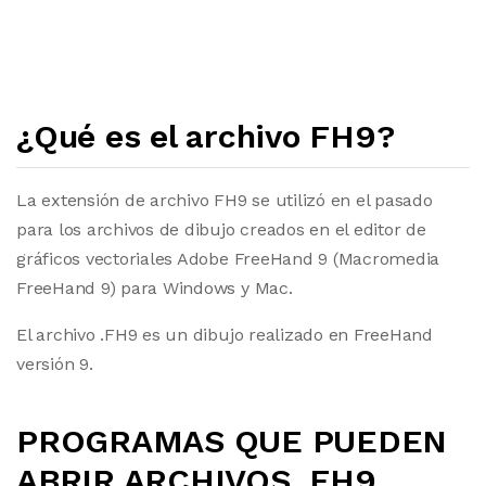
¿Qué es el archivo FH9?
La extensión de archivo FH9 se utilizó en el pasado
para los archivos de dibujo creados en el editor de
gráficos vectoriales Adobe FreeHand 9 (Macromedia
FreeHand 9) para Windows y Mac.
El archivo .FH9 es un dibujo realizado en FreeHand
versión 9.
PROGRAMAS QUE PUEDEN
ABRIR ARCHIVOS .FH9