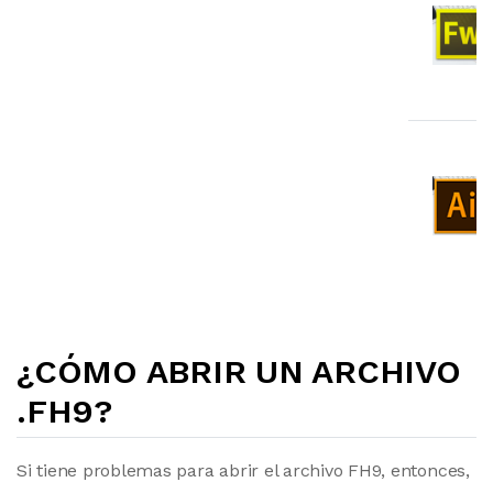
¿CÓMO ABRIR UN ARCHIVO
.FH9?
Si tiene problemas para abrir el archivo FH9, entonces,