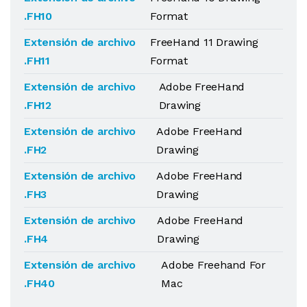
.FH10
Format
Extensión de archivo
FreeHand 11 Drawing
.FH11
Format
Extensión de archivo
Adobe FreeHand
.FH12
Drawing
Extensión de archivo
Adobe FreeHand
.FH2
Drawing
Extensión de archivo
Adobe FreeHand
.FH3
Drawing
Extensión de archivo
Adobe FreeHand
.FH4
Drawing
Extensión de archivo
Adobe Freehand For
.FH40
Mac