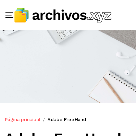
Página principal
Adobe FreeHand