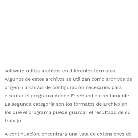
software utiliza archivos en diferentes formatos.
Algunos de estos archivos se utilizan como archivos de
origen o archivos de configuración necesarios para
ejecutar el programa Adobe FreeHand correctamente.
La segunda categoría son los formatos de archivo en
los que el programa puede guardar el resultado de su
trabajo.
A continuación, encontrará una lista de extensiones de