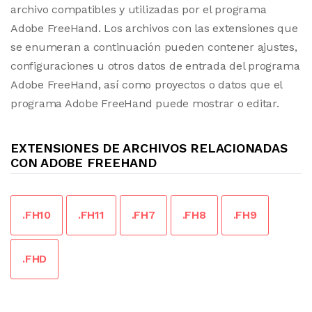
archivo compatibles y utilizadas por el programa
Adobe FreeHand. Los archivos con las extensiones que
se enumeran a continuación pueden contener ajustes,
configuraciones u otros datos de entrada del programa
Adobe FreeHand, así como proyectos o datos que el
programa Adobe FreeHand puede mostrar o editar.
EXTENSIONES DE ARCHIVOS RELACIONADAS
CON ADOBE FREEHAND
.FH10
.FH11
.FH7
.FH8
.FH9
.FHD