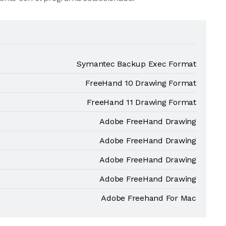
Symantec Backup Exec Format
FreeHand 10 Drawing Format
FreeHand 11 Drawing Format
Adobe FreeHand Drawing
Adobe FreeHand Drawing
Adobe FreeHand Drawing
Adobe FreeHand Drawing
Adobe Freehand For Mac