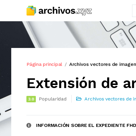
Página principal
Archivos vectores de image
Extensión de a
Popularidad
Archivos vectores de 
3.0
INFORMACIÓN SOBRE EL EXPEDIENTE FH