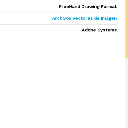
FreeHand Drawing Format
Archivos vectores de imagen
Adobe Systems