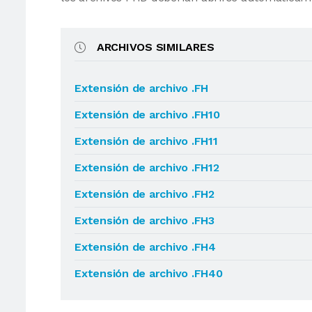
ARCHIVOS SIMILARES
Extensión de archivo .FH
Extensión de archivo .FH10
Extensión de archivo .FH11
Extensión de archivo .FH12
Extensión de archivo .FH2
Extensión de archivo .FH3
Extensión de archivo .FH4
Extensión de archivo .FH40