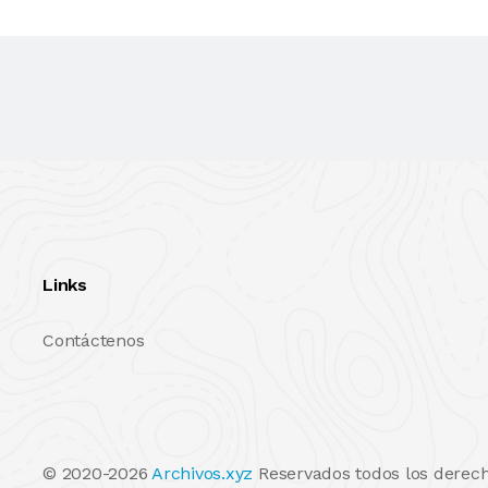
Links
Contáctenos
© 2020-2026
Archivos.xyz
Reservados todos los derech