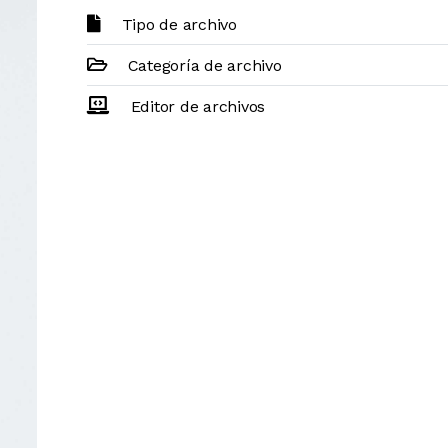
Tipo de archivo
Categoría de archivo
Editor de archivos