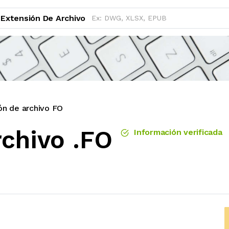
Extensión De Archivo
ón de archivo FO
rchivo .FO
Información verificada