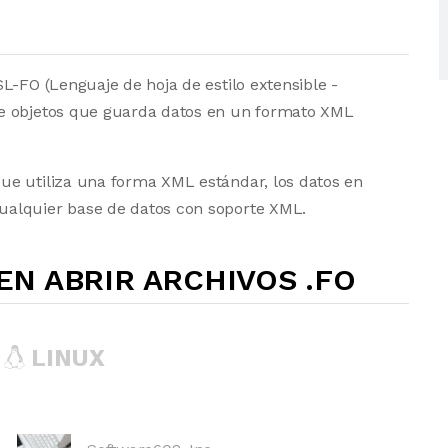
L-FO (Lenguaje de hoja de estilo extensible -
de objetos que guarda datos en un formato XML
ue utiliza una forma XML estándar, los datos en
ualquier base de datos con soporte XML.
N ABRIR ARCHIVOS .FO
LINUX