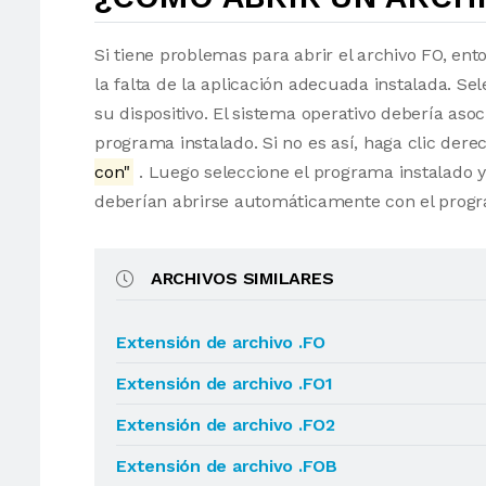
Si tiene problemas para abrir el archivo FO, ent
la falta de la aplicación adecuada instalada. Sel
su dispositivo. El sistema operativo debería as
programa instalado. Si no es así, haga clic der
con"
. Luego seleccione el programa instalado y
deberían abrirse automáticamente con el progr
ARCHIVOS SIMILARES
Extensión de archivo .FO
Extensión de archivo .FO1
Extensión de archivo .FO2
Extensión de archivo .FOB