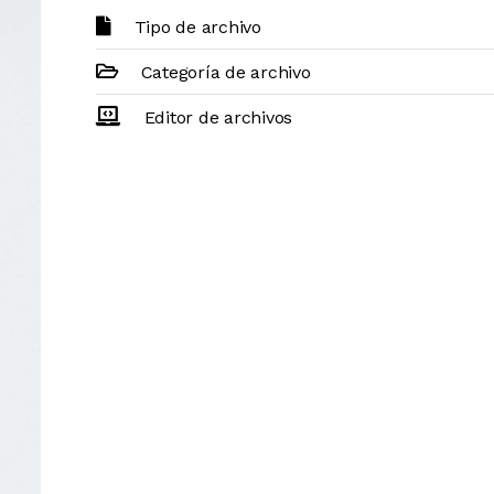
Tipo de archivo
Categoría de archivo
Editor de archivos