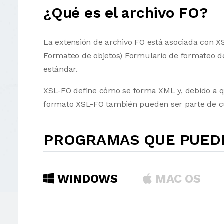
¿Qué es el archivo FO?
La extensión de archivo FO está asociada con XS
Formateo de objetos) Formulario de formateo 
estándar.
XSL-FO define cómo se forma XML y, debido a q
formato XSL-FO también pueden ser parte de c
PROGRAMAS QUE PUEDE
WINDOWS
MAC OS