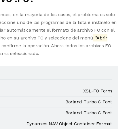
onces, en la mayoría de los casos, el problema es solo
eccione uno de los programas de la lista e instálelo en
ociar automáticamente el formato de archivo FO con el
echo en su archivo FO y seleccione del menú
"Abrir
 confirme la operación. Ahora todos los archivos FO
ama seleccionado.
XSL-FO Form
Borland Turbo C Font
Borland Turbo C Font
Dynamics NAV Object Container Format