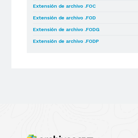
Extensión de archivo .FOC
Extensión de archivo .FOD
Extensión de archivo .FODG
Extensión de archivo .FODP