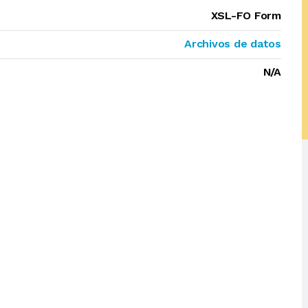
XSL-FO Form
Archivos de datos
N/A