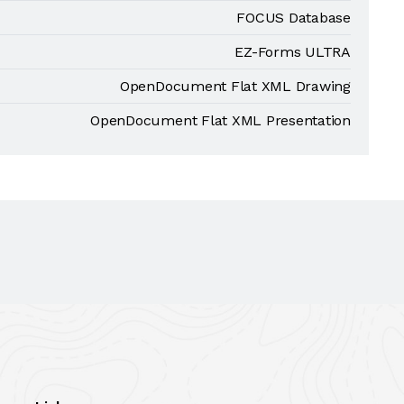
FOCUS Database
EZ-Forms ULTRA
OpenDocument Flat XML Drawing
OpenDocument Flat XML Presentation