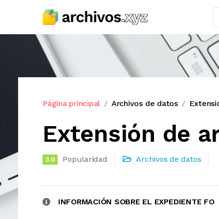
Página principal
Archivos de datos
Extensi
Extensión de a
Popularidad
Archivos de datos
3.0
INFORMACIÓN SOBRE EL EXPEDIENTE FO