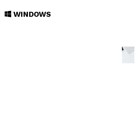
WINDOWS