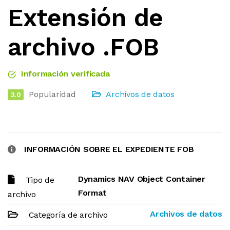
Extensión de
archivo .FOB
Información verificada
Popularidad
Archivos de datos
3.0
INFORMACIÓN SOBRE EL EXPEDIENTE FOB
Dynamics NAV Object Container
Tipo de
Format
archivo
Archivos de datos
Categoría de archivo