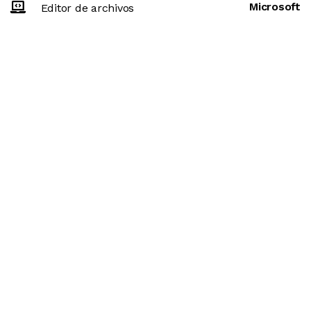
Microsoft
Editor de archivos