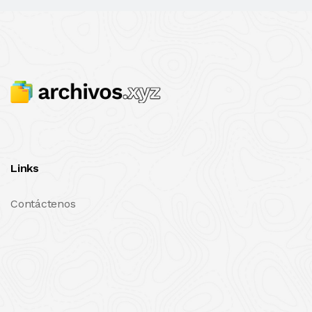
Links
Contáctenos