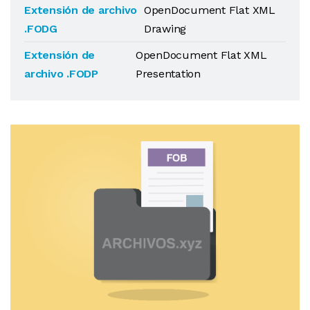
Extensión de archivo
OpenDocument Flat XML
.FODG
Drawing
Extensión de
OpenDocument Flat XML
archivo .FODP
Presentation