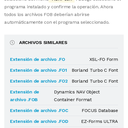
programa instalado y confirme la operación. Ahora
todos los archivos FOB deberían abrirse
automáticamente con el programa seleccionado.
ARCHIVOS SIMILARES
Extensión de archivo .FO
XSL-FO Form
Extensión de archivo .FO1
Borland Turbo C Font
Extensión de archivo .FO2
Borland Turbo C Font
Extensión de
Dynamics NAV Object
archivo .FOB
Container Format
Extensión de archivo .FOC
FOCUS Database
Extensión de archivo .FOD
EZ-Forms ULTRA