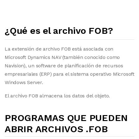
¿Qué es el archivo FOB?
La extensión de archivo FOB está asociada con
Microsoft Dynamics NAV (también conocido como
Navision), un software de planificación de recursos
empresariales (ERP) para el sistema operativo Microsoft
Windows Server.
El archivo FOB almacena los datos del objeto.
PROGRAMAS QUE PUEDEN
ABRIR ARCHIVOS .FOB