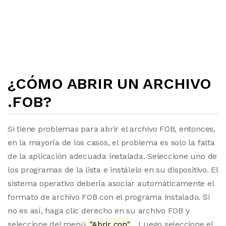
¿CÓMO ABRIR UN ARCHIVO
.FOB?
Si tiene problemas para abrir el archivo FOB, entonces,
en la mayoría de los casos, el problema es solo la falta
de la aplicación adecuada instalada. Seleccione uno de
los programas de la lista e instálelo en su dispositivo. El
sistema operativo debería asociar automáticamente el
formato de archivo FOB con el programa instalado. Si
no es así, haga clic derecho en su archivo FOB y
seleccione del menú
"Abrir con"
. Luego seleccione el