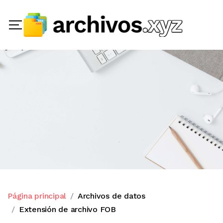
Página principal
Archivos de datos
Extensión de archivo FOB