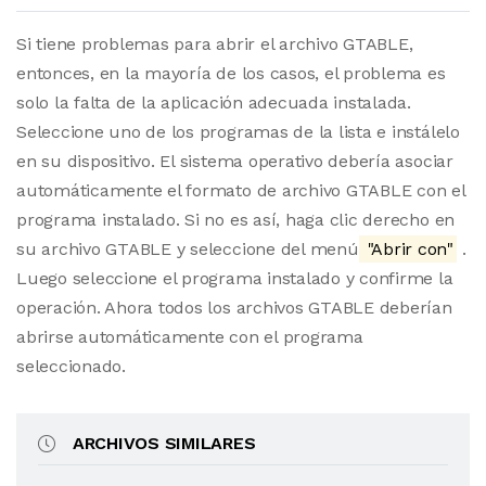
Si tiene problemas para abrir el archivo GTABLE,
entonces, en la mayoría de los casos, el problema es
solo la falta de la aplicación adecuada instalada.
Seleccione uno de los programas de la lista e instálelo
en su dispositivo. El sistema operativo debería asociar
automáticamente el formato de archivo GTABLE con el
programa instalado. Si no es así, haga clic derecho en
su archivo GTABLE y seleccione del menú
"Abrir con"
.
Luego seleccione el programa instalado y confirme la
operación. Ahora todos los archivos GTABLE deberían
abrirse automáticamente con el programa
seleccionado.
ARCHIVOS SIMILARES