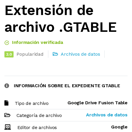
Extensión de
archivo .GTABLE
Información verificada
Popularidad
Archivos de datos
3.0
INFORMACIÓN SOBRE EL EXPEDIENTE GTABLE
Google Drive Fusion Table
Tipo de archivo
Archivos de datos
Categoría de archivo
Google
Editor de archivos