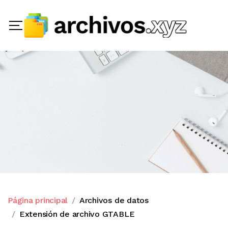
Página principal
Archivos de datos
Extensión de archivo GTABLE