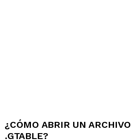
¿CÓMO ABRIR UN ARCHIVO
.GTABLE?