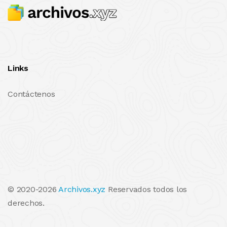
Links
Contáctenos
© 2020-2026
Archivos.xyz
Reservados todos los
derechos.