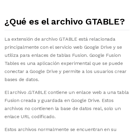
¿Qué es el archivo GTABLE?
La extensión de archivo GTABLE está relacionada
principalmente con el servicio web Google Drive y se
utiliza para enlaces de tablas Fusion. Google Fusion
Tables es una aplicación experimental que se puede
conectar a Google Drive y permite a los usuarios crear
bases de datos.
El archivo .GTABLE contiene un enlace web a una tabla
Fusion creada y guardada en Google Drive. Estos
archivos no contienen la base de datos real, solo un
enlace URL codificado.
Estos archivos normalmente se encuentran en su