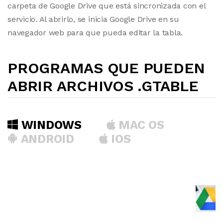
carpeta de Google Drive que está sincronizada con el
servicio. Al abrirlo, se inicia Google Drive en su
navegador web para que pueda editar la tabla.
PROGRAMAS QUE PUEDEN
ABRIR ARCHIVOS .GTABLE
WINDOWS
MAC OS
ANDROID
IOS