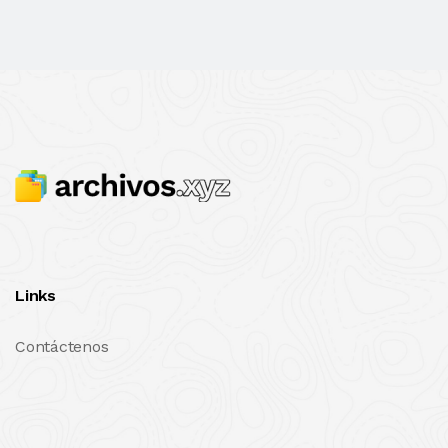
Links
Contáctenos