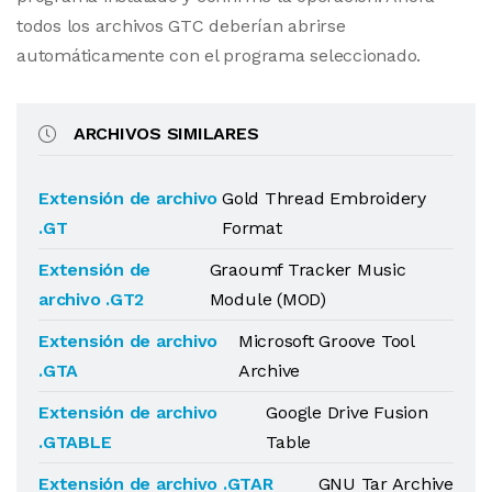
todos los archivos GTC deberían abrirse
automáticamente con el programa seleccionado.
ARCHIVOS SIMILARES
Extensión de archivo
Gold Thread Embroidery
.GT
Format
Extensión de
Graoumf Tracker Music
archivo .GT2
Module (MOD)
Extensión de archivo
Microsoft Groove Tool
.GTA
Archive
Extensión de archivo
Google Drive Fusion
.GTABLE
Table
Extensión de archivo .GTAR
GNU Tar Archive