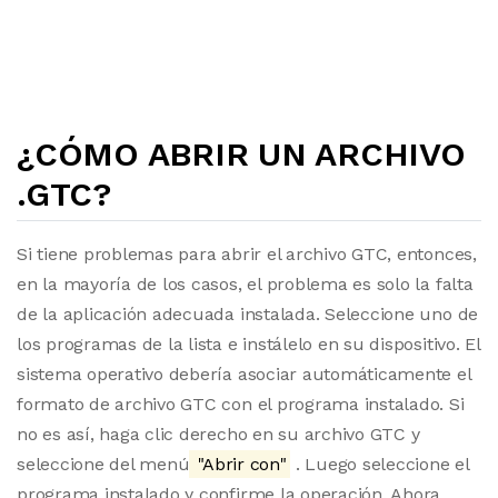
¿CÓMO ABRIR UN ARCHIVO
.GTC?
Si tiene problemas para abrir el archivo GTC, entonces,
en la mayoría de los casos, el problema es solo la falta
de la aplicación adecuada instalada. Seleccione uno de
los programas de la lista e instálelo en su dispositivo. El
sistema operativo debería asociar automáticamente el
formato de archivo GTC con el programa instalado. Si
no es así, haga clic derecho en su archivo GTC y
seleccione del menú
"Abrir con"
. Luego seleccione el
programa instalado y confirme la operación. Ahora