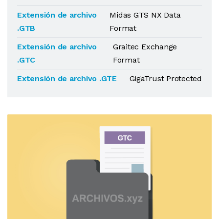
Extensión de archivo
Midas GTS NX Data
.GTB
Format
Extensión de archivo
Graitec Exchange
.GTC
Format
Extensión de archivo .GTE
GigaTrust Protected