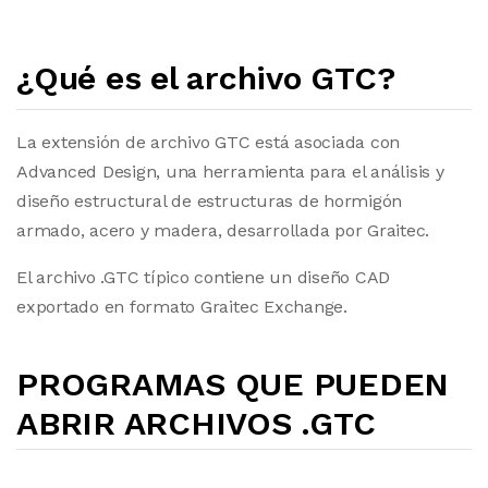
¿Qué es el archivo GTC?
La extensión de archivo GTC está asociada con
Advanced Design, una herramienta para el análisis y
diseño estructural de estructuras de hormigón
armado, acero y madera, desarrollada por Graitec.
El archivo .GTC típico contiene un diseño CAD
exportado en formato Graitec Exchange.
PROGRAMAS QUE PUEDEN
ABRIR ARCHIVOS .GTC