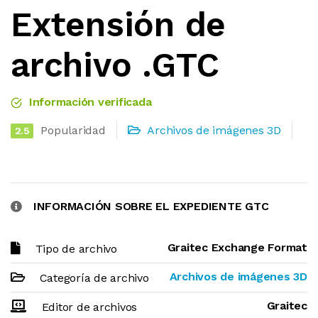
Extensión de
archivo .GTC
Información verificada
Popularidad
Archivos de imágenes 3D
2.5
INFORMACIÓN SOBRE EL EXPEDIENTE GTC
Graitec Exchange Format
Tipo de archivo
Archivos de imágenes 3D
Categoría de archivo
Graitec
Editor de archivos