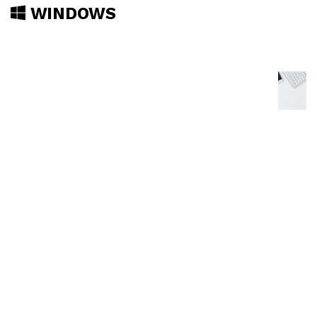
WINDOWS