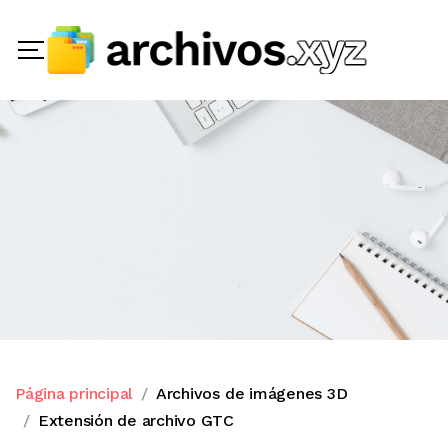
Página principal
Archivos de imágenes 3D
Extensión de archivo GTC