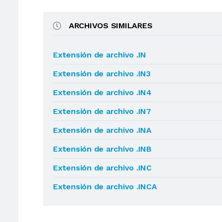
ARCHIVOS SIMILARES
Extensión de archivo .IN
Extensión de archivo .IN3
Extensión de archivo .IN4
Extensión de archivo .IN7
Extensión de archivo .INA
Extensión de archivo .INB
Extensión de archivo .INC
Extensión de archivo .INCA