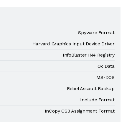
Spyware Format
Harvard Graphics Input Device Driver
InfoBlaster IN4 Registry
Ox Data
MS-DOS
Rebel Assault Backup
Include Format
InCopy CS3 Assignment Format