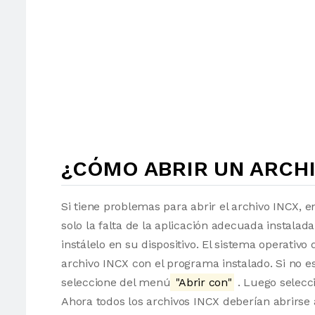
¿CÓMO ABRIR UN ARCHI
Si tiene problemas para abrir el archivo INCX, e
solo la falta de la aplicación adecuada instalad
instálelo en su dispositivo. El sistema operati
archivo INCX con el programa instalado. Si no es
seleccione del menú
"Abrir con"
. Luego selecci
Ahora todos los archivos INCX deberían abrirs