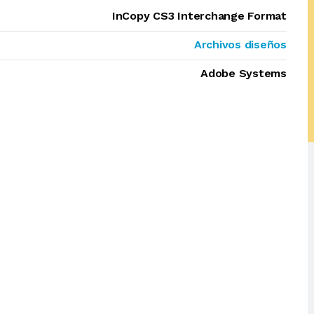
InCopy CS3 Interchange Format
Archivos diseños
Adobe Systems