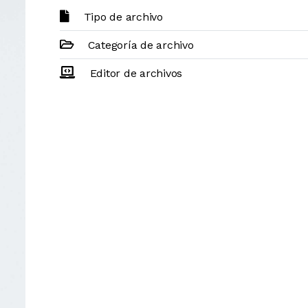
Tipo de archivo
Categoría de archivo
Editor de archivos