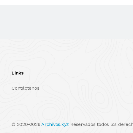
Links
Contáctenos
© 2020-2026
Archivos.xyz
Reservados todos los derech