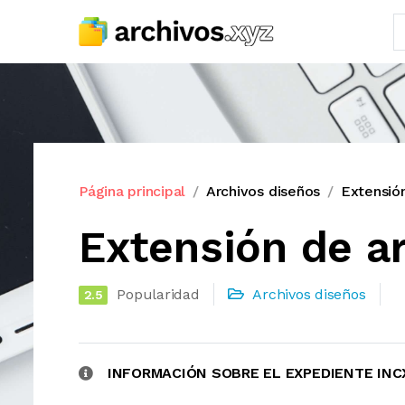
Página principal
Archivos diseños
Extensió
Extensión de a
Popularidad
Archivos diseños
2.5
INFORMACIÓN SOBRE EL EXPEDIENTE INC