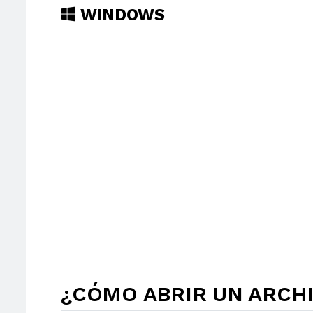
WINDOWS
¿CÓMO ABRIR UN ARCH