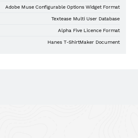
Adobe Muse Configurable Options Widget Format
Textease Multi User Database
Alpha Five Licence Format
Hanes T-ShirtMaker Document