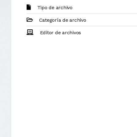
Tipo de archivo
Categoría de archivo
Editor de archivos