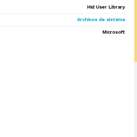
Hid User Library
Archivos de sistema
Microsoft