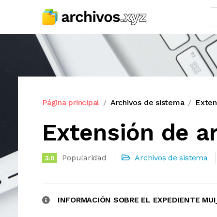
Página principal
Archivos de sistema
Exten
Extensión de 
Popularidad
Archivos de sistema
3.0
INFORMACIÓN SOBRE EL EXPEDIENTE MU