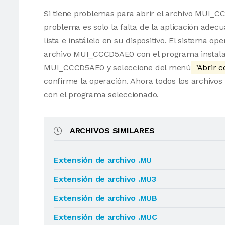
Si tiene problemas para abrir el archivo MUI_CC
problema es solo la falta de la aplicación adec
lista e instálelo en su dispositivo. El sistema 
archivo MUI_CCCD5AE0 con el programa instalado
MUI_CCCD5AE0 y seleccione del menú
"Abrir c
confirme la operación. Ahora todos los archi
con el programa seleccionado.
ARCHIVOS SIMILARES
Extensión de archivo .MU
Extensión de archivo .MU3
Extensión de archivo .MUB
Extensión de archivo .MUC