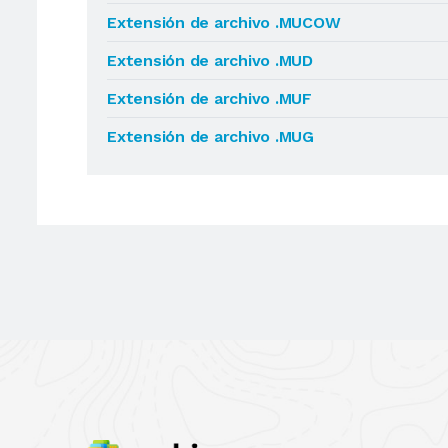
Extensión de archivo .MUCOW
Extensión de archivo .MUD
Extensión de archivo .MUF
Extensión de archivo .MUG