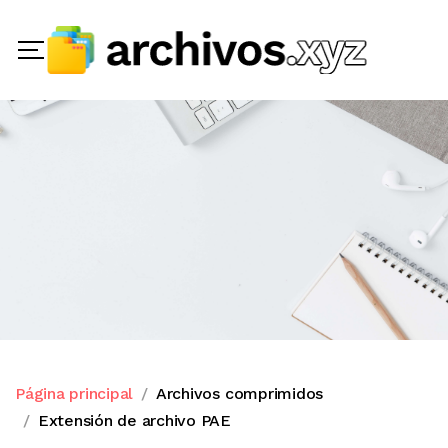
Página principal
Archivos comprimidos
Extensión de archivo PAE