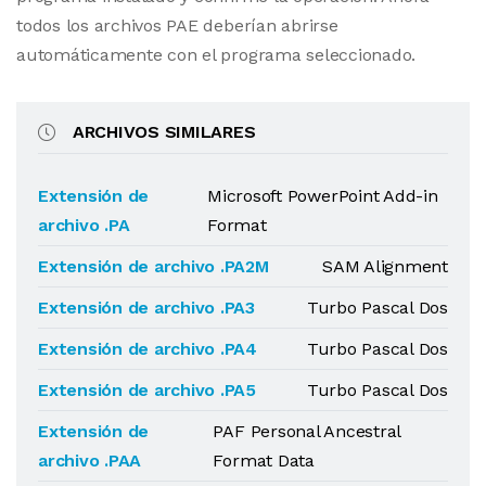
todos los archivos PAE deberían abrirse
automáticamente con el programa seleccionado.
ARCHIVOS SIMILARES
Extensión de
Microsoft PowerPoint Add-in
archivo .PA
Format
Extensión de archivo .PA2M
SAM Alignment
Extensión de archivo .PA3
Turbo Pascal Dos
Extensión de archivo .PA4
Turbo Pascal Dos
Extensión de archivo .PA5
Turbo Pascal Dos
Extensión de
PAF Personal Ancestral
archivo .PAA
Format Data