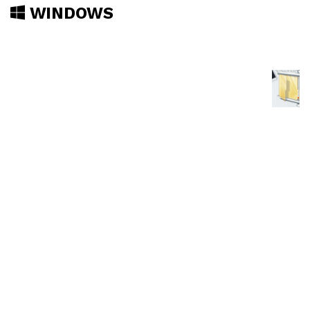
WINDOWS