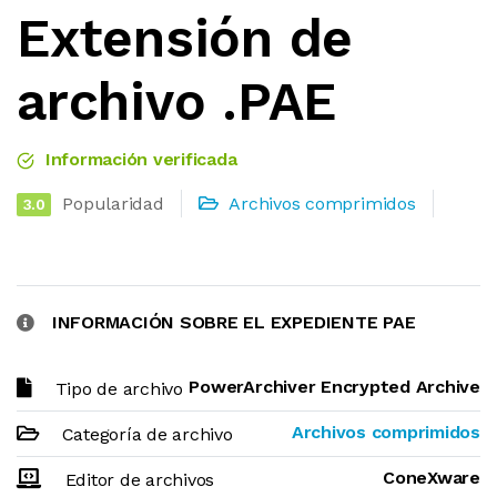
Extensión de
archivo .PAE
Información verificada
Popularidad
Archivos comprimidos
3.0
INFORMACIÓN SOBRE EL EXPEDIENTE PAE
PowerArchiver Encrypted Archive
Tipo de archivo
Archivos comprimidos
Categoría de archivo
ConeXware
Editor de archivos