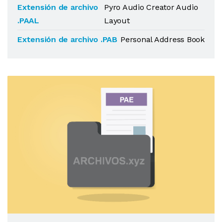
Extensión de archivo
Pyro Audio Creator Audio
.PAAL
Layout
Extensión de archivo .PAB
Personal Address Book