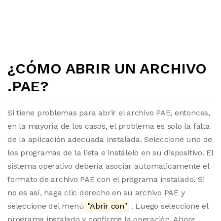
¿CÓMO ABRIR UN ARCHIVO
.PAE?
Si tiene problemas para abrir el archivo PAE, entonces,
en la mayoría de los casos, el problema es solo la falta
de la aplicación adecuada instalada. Seleccione uno de
los programas de la lista e instálelo en su dispositivo. El
sistema operativo debería asociar automáticamente el
formato de archivo PAE con el programa instalado. Si
no es así, haga clic derecho en su archivo PAE y
seleccione del menú
"Abrir con"
. Luego seleccione el
programa instalado y confirme la operación. Ahora