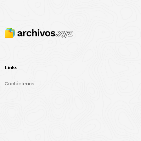
Links
Contáctenos