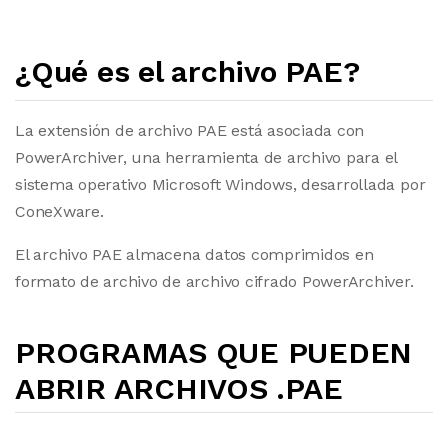
¿Qué es el archivo PAE?
La extensión de archivo PAE está asociada con
PowerArchiver, una herramienta de archivo para el
sistema operativo Microsoft Windows, desarrollada por
ConeXware.
El archivo PAE almacena datos comprimidos en
formato de archivo de archivo cifrado PowerArchiver.
PROGRAMAS QUE PUEDEN
ABRIR ARCHIVOS .PAE