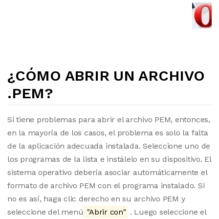
¿CÓMO ABRIR UN ARCHIVO
.PEM?
Si tiene problemas para abrir el archivo PEM, entonces,
en la mayoría de los casos, el problema es solo la falta
de la aplicación adecuada instalada. Seleccione uno de
los programas de la lista e instálelo en su dispositivo. El
sistema operativo debería asociar automáticamente el
formato de archivo PEM con el programa instalado. Si
no es así, haga clic derecho en su archivo PEM y
seleccione del menú
"Abrir con"
. Luego seleccione el