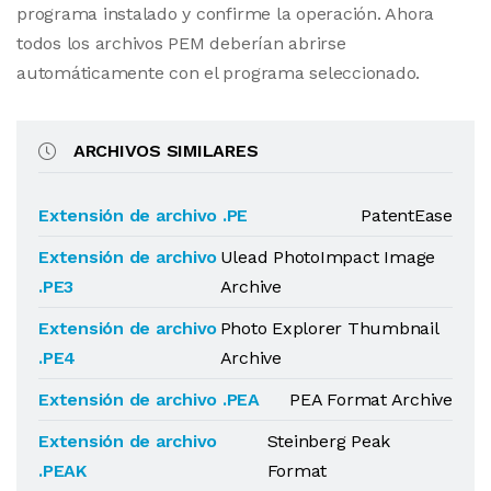
programa instalado y confirme la operación. Ahora
todos los archivos PEM deberían abrirse
automáticamente con el programa seleccionado.
ARCHIVOS SIMILARES
Extensión de archivo .PE
PatentEase
Extensión de archivo
Ulead PhotoImpact Image
.PE3
Archive
Extensión de archivo
Photo Explorer Thumbnail
.PE4
Archive
Extensión de archivo .PEA
PEA Format Archive
Extensión de archivo
Steinberg Peak
.PEAK
Format