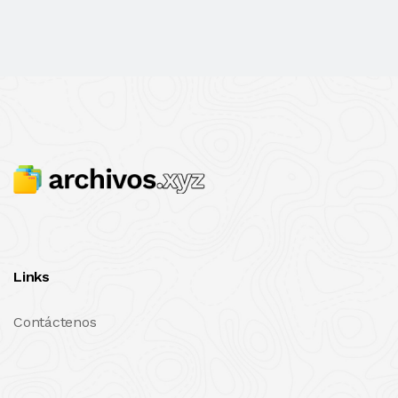
Links
Contáctenos