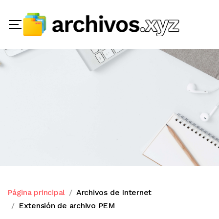
Página principal
Archivos de Internet
Extensión de archivo PEM