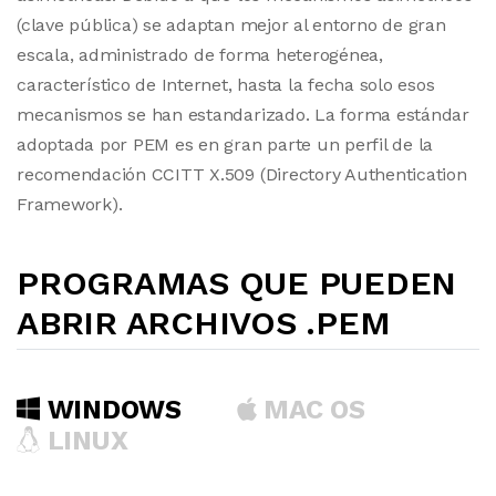
(clave pública) se adaptan mejor al entorno de gran
escala, administrado de forma heterogénea,
característico de Internet, hasta la fecha solo esos
mecanismos se han estandarizado. La forma estándar
adoptada por PEM es en gran parte un perfil de la
recomendación CCITT X.509 (Directory Authentication
Framework).
PROGRAMAS QUE PUEDEN
ABRIR ARCHIVOS .PEM
WINDOWS
MAC OS
LINUX