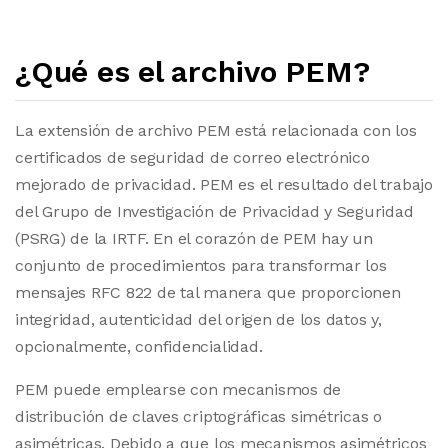
¿Qué es el archivo PEM?
La extensión de archivo PEM está relacionada con los
certificados de seguridad de correo electrónico
mejorado de privacidad. PEM es el resultado del trabajo
del Grupo de Investigación de Privacidad y Seguridad
(PSRG) de la IRTF. En el corazón de PEM hay un
conjunto de procedimientos para transformar los
mensajes RFC 822 de tal manera que proporcionen
integridad, autenticidad del origen de los datos y,
opcionalmente, confidencialidad.
PEM puede emplearse con mecanismos de
distribución de claves criptográficas simétricas o
asimétricas. Debido a que los mecanismos asimétricos