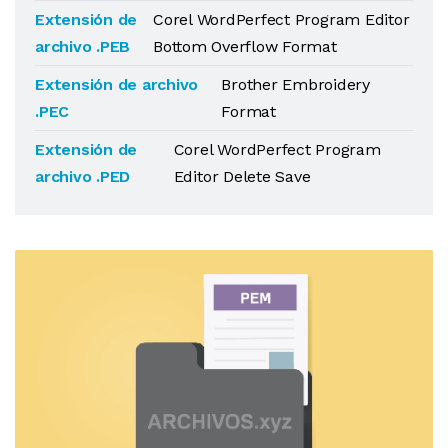
Extensión de
Corel WordPerfect Program Editor
archivo .PEB
Bottom Overflow Format
Extensión de archivo
Brother Embroidery
.PEC
Format
Extensión de
Corel WordPerfect Program
archivo .PED
Editor Delete Save