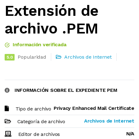
Extensión de
archivo .PEM
Información verificada
Popularidad
Archivos de Internet
5.0
INFORMACIÓN SOBRE EL EXPEDIENTE PEM
Privacy Enhanced Mail Certificate
Tipo de archivo
Archivos de Internet
Categoría de archivo
N/A
Editor de archivos