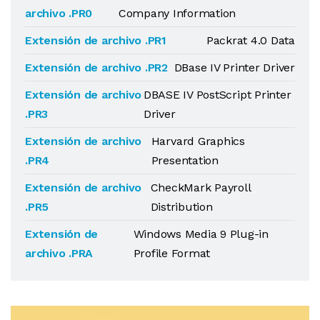
archivo .PR0
Company Information
Extensión de archivo .PR1
Packrat 4.0 Data
Extensión de archivo .PR2
DBase IV Printer Driver
Extensión de archivo
DBASE IV PostScript Printer
.PR3
Driver
Extensión de archivo
Harvard Graphics
.PR4
Presentation
Extensión de archivo
CheckMark Payroll
.PR5
Distribution
Extensión de
Windows Media 9 Plug-in
archivo .PRA
Profile Format