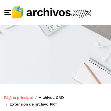
Página principal
Archivos CAD
Extensión de archivo PRT