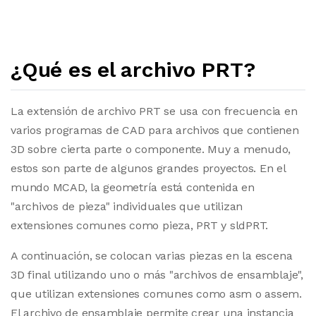
¿Qué es el archivo PRT?
La extensión de archivo PRT se usa con frecuencia en
varios programas de CAD para archivos que contienen
3D sobre cierta parte o componente. Muy a menudo,
estos son parte de algunos grandes proyectos. En el
mundo MCAD, la geometría está contenida en
"archivos de pieza" individuales que utilizan
extensiones comunes como pieza, PRT y sldPRT.
A continuación, se colocan varias piezas en la escena
3D final utilizando uno o más "archivos de ensamblaje",
que utilizan extensiones comunes como asm o assem.
El archivo de ensamblaje permite crear una instancia