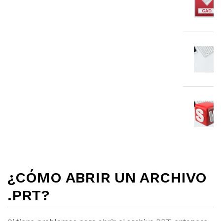
¿CÓMO ABRIR UN ARCHIVO
.PRT?