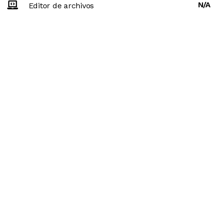
N/A
Editor de archivos