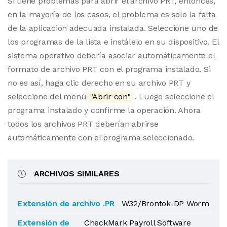
Si tiene problemas para abrir el archivo PRT, entonces,
en la mayoría de los casos, el problema es solo la falta
de la aplicación adecuada instalada. Seleccione uno de
los programas de la lista e instálelo en su dispositivo. El
sistema operativo debería asociar automáticamente el
formato de archivo PRT con el programa instalado. Si
no es así, haga clic derecho en su archivo PRT y
seleccione del menú
"Abrir con"
. Luego seleccione el
programa instalado y confirme la operación. Ahora
todos los archivos PRT deberían abrirse
automáticamente con el programa seleccionado.
ARCHIVOS SIMILARES
Extensión de archivo .PR
W32/Brontok-DP Worm
Extensión de
CheckMark Payroll Software