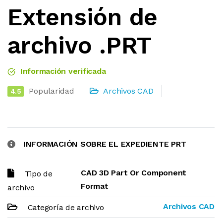
Extensión de
archivo .PRT
Información verificada
Popularidad
Archivos CAD
4.5
INFORMACIÓN SOBRE EL EXPEDIENTE PRT
CAD 3D Part Or Component
Tipo de
Format
archivo
Archivos CAD
Categoría de archivo