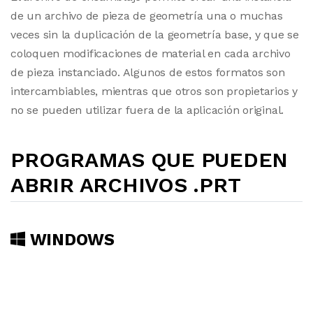
de un archivo de pieza de geometría una o muchas
veces sin la duplicación de la geometría base, y que se
coloquen modificaciones de material en cada archivo
de pieza instanciado. Algunos de estos formatos son
intercambiables, mientras que otros son propietarios y
no se pueden utilizar fuera de la aplicación original.
PROGRAMAS QUE PUEDEN
ABRIR ARCHIVOS .PRT
WINDOWS