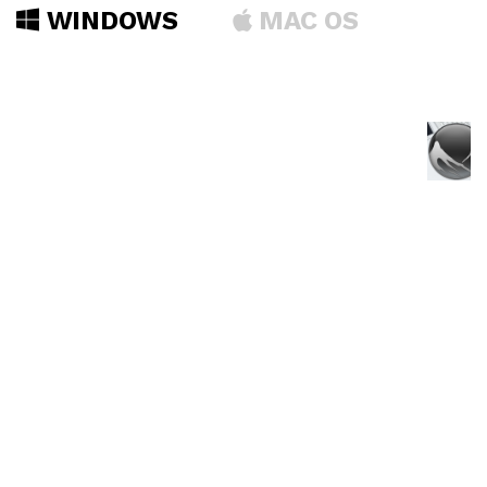
WINDOWS
MAC OS