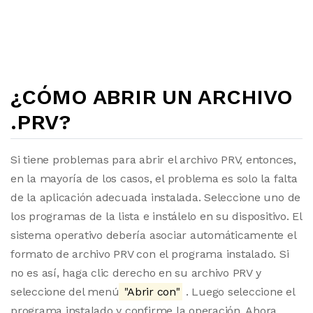
¿CÓMO ABRIR UN ARCHIVO
.PRV?
Si tiene problemas para abrir el archivo PRV, entonces,
en la mayoría de los casos, el problema es solo la falta
de la aplicación adecuada instalada. Seleccione uno de
los programas de la lista e instálelo en su dispositivo. El
sistema operativo debería asociar automáticamente el
formato de archivo PRV con el programa instalado. Si
no es así, haga clic derecho en su archivo PRV y
seleccione del menú
"Abrir con"
. Luego seleccione el
programa instalado y confirme la operación. Ahora