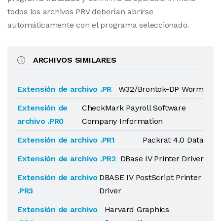
todos los archivos PRV deberían abrirse
automáticamente con el programa seleccionado.
ARCHIVOS SIMILARES
Extensión de archivo .PR
W32/Brontok-DP Worm
Extensión de
CheckMark Payroll Software
archivo .PR0
Company Information
Extensión de archivo .PR1
Packrat 4.0 Data
Extensión de archivo .PR2
DBase IV Printer Driver
Extensión de archivo
DBASE IV PostScript Printer
.PR3
Driver
Extensión de archivo
Harvard Graphics