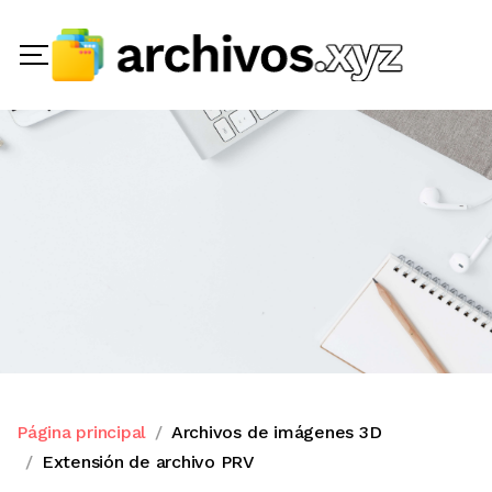
Página principal
Archivos de imágenes 3D
Extensión de archivo PRV