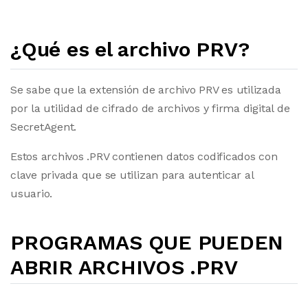
¿Qué es el archivo PRV?
Se sabe que la extensión de archivo PRV es utilizada
por la utilidad de cifrado de archivos y firma digital de
SecretAgent.
Estos archivos .PRV contienen datos codificados con
clave privada que se utilizan para autenticar al
usuario.
PROGRAMAS QUE PUEDEN
ABRIR ARCHIVOS .PRV