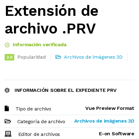
Extensión de
archivo .PRV
Información verificada
Popularidad
Archivos de imágenes 3D
3.5
INFORMACIÓN SOBRE EL EXPEDIENTE PRV
Vue Preview Format
Tipo de archivo
Archivos de imágenes 3D
Categoría de archivo
E-on Software
Editor de archivos