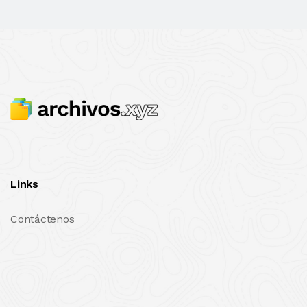
Links
Contáctenos