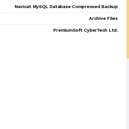
Navicat MySQL Database Compressed Backup
Archive Files
PremiumSoft CyberTech Ltd.