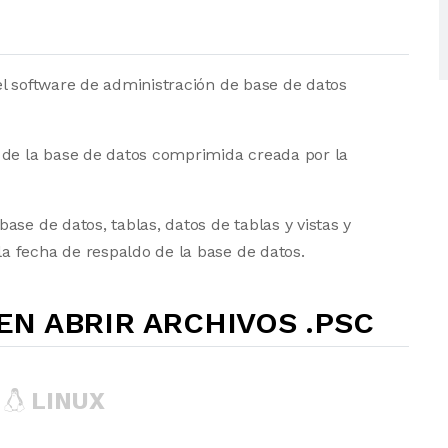
el software de administración de base de datos
 de la base de datos comprimida creada por la
se de datos, tablas, datos de tablas y vistas y
 fecha de respaldo de la base de datos.
N ABRIR ARCHIVOS .PSC
LINUX