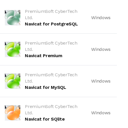
PremiumSoft CyberTech
Ltd.
Windows
Navicat for PostgreSQL
PremiumSoft CyberTech
Ltd.
Windows
Navicat Premium
PremiumSoft CyberTech
Ltd.
Windows
Navicat for MySQL
PremiumSoft CyberTech
Ltd.
Windows
Navicat for SQlite