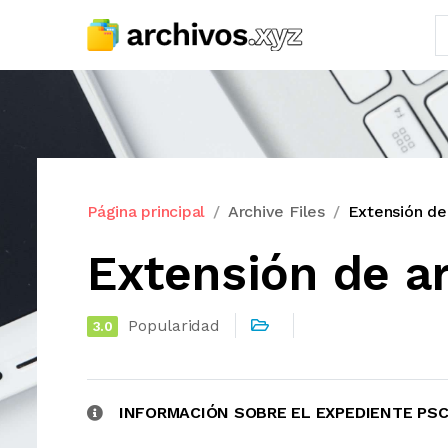
Página principal
Archive Files
Extensión de
Extensión de a
Popularidad
3.0
INFORMACIÓN SOBRE EL EXPEDIENTE PS