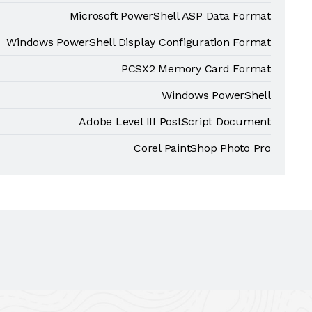
Microsoft PowerShell ASP Data Format
Windows PowerShell Display Configuration Format
PCSX2 Memory Card Format
Windows PowerShell
Adobe Level III PostScript Document
Corel PaintShop Photo Pro