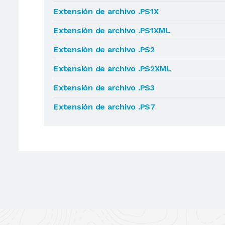
Extensión de archivo .PS1X
Extensión de archivo .PS1XML
Extensión de archivo .PS2
Extensión de archivo .PS2XML
Extensión de archivo .PS3
Extensión de archivo .PS7