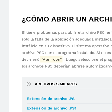
¿CÓMO ABRIR UN ARCHI
Si tiene problemas para abrir el archivo PSC, en
solo la falta de la aplicación adecuada instalad
instálelo en su dispositivo. El sistema operati
archivo PSC con el programa instalado. Si no es
del menú
"Abrir con"
. Luego seleccione el pro
los archivos PSC deberían abrirse automáticam
ARCHIVOS SIMILARES
Extensión de archivo .PS
Extensión de archivo .PS1