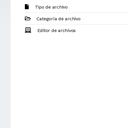
Tipo de archivo
Categoría de archivo
Editor de archivos