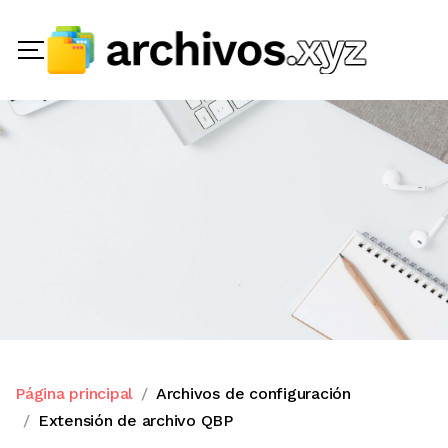
Página principal
Archivos de configuración
Extensión de archivo QBP