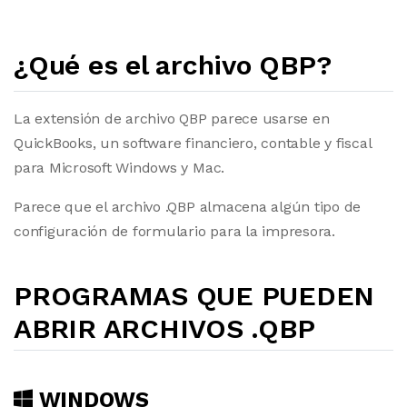
¿Qué es el archivo QBP?
La extensión de archivo QBP parece usarse en
QuickBooks, un software financiero, contable y fiscal
para Microsoft Windows y Mac.
Parece que el archivo .QBP almacena algún tipo de
configuración de formulario para la impresora.
PROGRAMAS QUE PUEDEN
ABRIR ARCHIVOS .QBP
WINDOWS