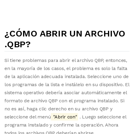
¿CÓMO ABRIR UN ARCHIVO
.QBP?
Si tiene problemas para abrir el archivo QBP, entonces,
en la mayoría de los casos, el problema es solo la falta
de la aplicación adecuada instalada. Seleccione uno de
los programas de la lista e instálelo en su dispositivo. El
sistema operativo debería asociar automáticamente el
formato de archivo QBP con el programa instalado. Si
no es así, haga clic derecho en su archivo QBP y
seleccione del menú
"Abrir con"
. Luego seleccione el
programa instalado y confirme la operación. Ahora
todos los archivos QBP deberían abrirse