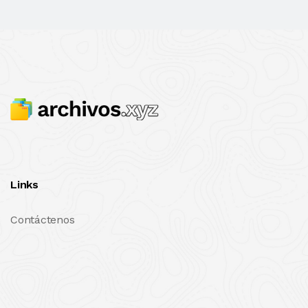
Links
Contáctenos