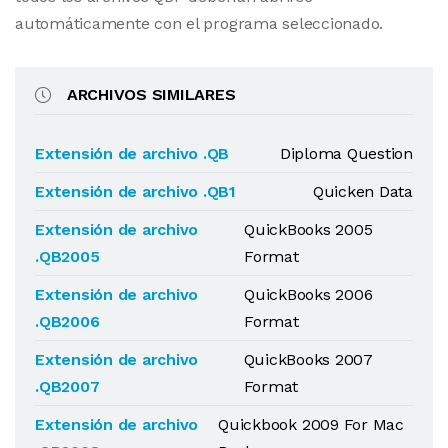
automáticamente con el programa seleccionado.
ARCHIVOS SIMILARES
Extensión de archivo .QB
Diploma Question
Extensión de archivo .QB1
Quicken Data
Extensión de archivo
QuickBooks 2005
.QB2005
Format
Extensión de archivo
QuickBooks 2006
.QB2006
Format
Extensión de archivo
QuickBooks 2007
.QB2007
Format
Extensión de archivo
Quickbook 2009 For Mac