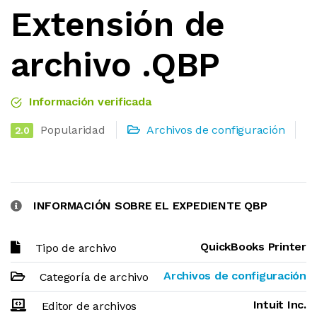
Extensión de
archivo .QBP
Información verificada
Popularidad
Archivos de configuración
2.0
INFORMACIÓN SOBRE EL EXPEDIENTE QBP
QuickBooks Printer
Tipo de archivo
Archivos de configuración
Categoría de archivo
Intuit Inc.
Editor de archivos