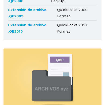
.QB2008
Backup
Extensión de archivo
QuickBooks 2009
.QB2009
Format
Extensión de archivo
QuickBooks 2010
.QB2010
Format