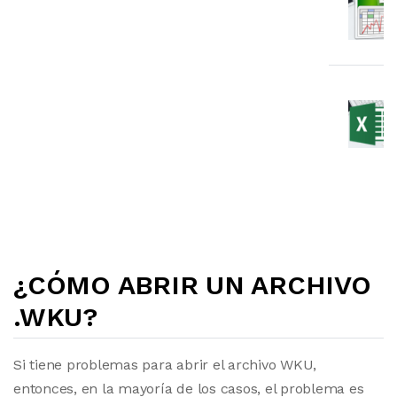
¿CÓMO ABRIR UN ARCHIVO
.WKU?
Si tiene problemas para abrir el archivo WKU,
entonces, en la mayoría de los casos, el problema es