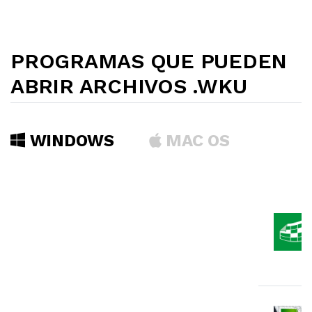
PROGRAMAS QUE PUEDEN
ABRIR ARCHIVOS .WKU
WINDOWS
MAC OS