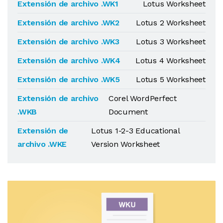
Extensión de archivo .WK1
Lotus Worksheet
Extensión de archivo .WK2
Lotus 2 Worksheet
Extensión de archivo .WK3
Lotus 3 Worksheet
Extensión de archivo .WK4
Lotus 4 Worksheet
Extensión de archivo .WK5
Lotus 5 Worksheet
Extensión de archivo
Corel WordPerfect
.WKB
Document
Extensión de
Lotus 1-2-3 Educational
archivo .WKE
Version Worksheet