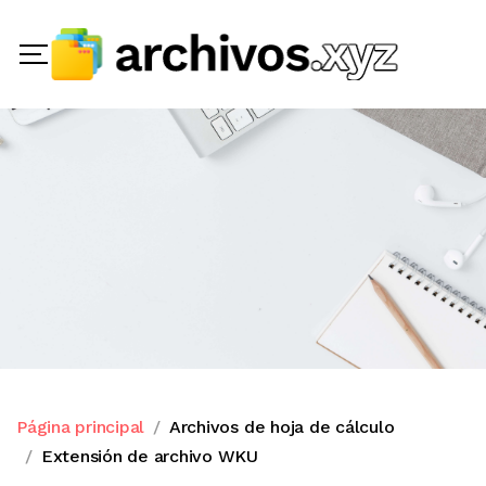
Página principal
Archivos de hoja de cálculo
Extensión de archivo WKU