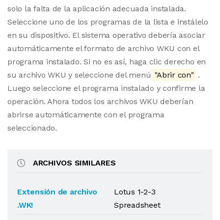
solo la falta de la aplicación adecuada instalada.
Seleccione uno de los programas de la lista e instálelo
en su dispositivo. El sistema operativo debería asociar
automáticamente el formato de archivo WKU con el
programa instalado. Si no es así, haga clic derecho en
su archivo WKU y seleccione del menú
"Abrir con"
.
Luego seleccione el programa instalado y confirme la
operación. Ahora todos los archivos WKU deberían
abrirse automáticamente con el programa
seleccionado.
ARCHIVOS SIMILARES
Extensión de archivo
Lotus 1-2-3
.WK!
Spreadsheet