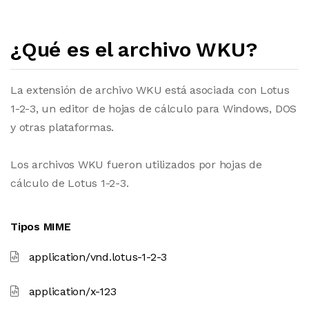
¿Qué es el archivo WKU?
La extensión de archivo WKU está asociada con Lotus
1-2-3, un editor de hojas de cálculo para Windows, DOS
y otras plataformas.
Los archivos WKU fueron utilizados por hojas de
cálculo de Lotus 1-2-3.
Tipos MIME
application/vnd.lotus-1-2-3
application/x-123