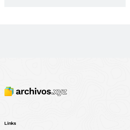
Links