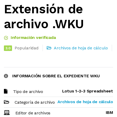
Extensión de
archivo .WKU
Información verificada
Popularidad
Archivos de hoja de cálculo
3.0
INFORMACIÓN SOBRE EL EXPEDIENTE WKU
Lotus 1-2-3 Spreadsheet
Tipo de archivo
Archivos de hoja de cálculo
Categoría de archivo
IBM
Editor de archivos