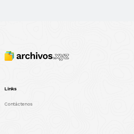
Links
Contáctenos