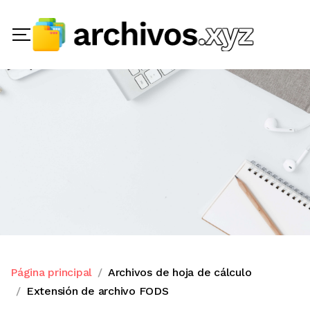
Página principal
Archivos de hoja de cálculo
Extensión de archivo FODS