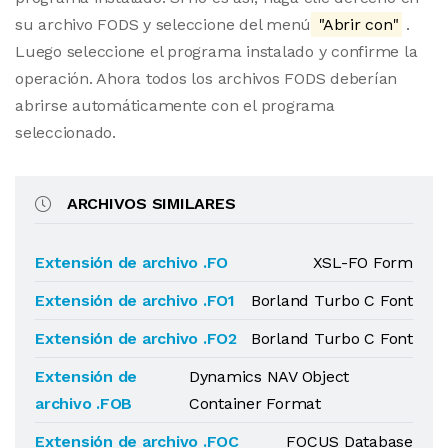
su archivo FODS y seleccione del menú
"Abrir con"
.
Luego seleccione el programa instalado y confirme la
operación. Ahora todos los archivos FODS deberían
abrirse automáticamente con el programa
seleccionado.
ARCHIVOS SIMILARES
Extensión de archivo .FO
XSL-FO Form
Extensión de archivo .FO1
Borland Turbo C Font
Extensión de archivo .FO2
Borland Turbo C Font
Extensión de
Dynamics NAV Object
archivo .FOB
Container Format
Extensión de archivo .FOC
FOCUS Database