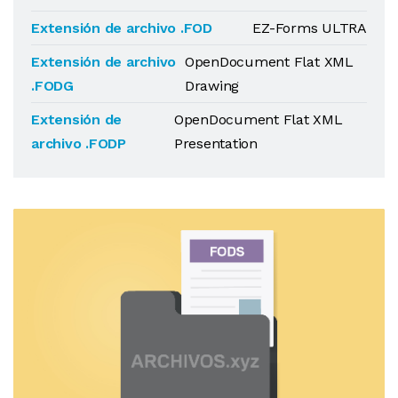
Extensión de archivo .FOD
EZ-Forms ULTRA
Extensión de archivo
OpenDocument Flat XML
.FODG
Drawing
Extensión de
OpenDocument Flat XML
archivo .FODP
Presentation