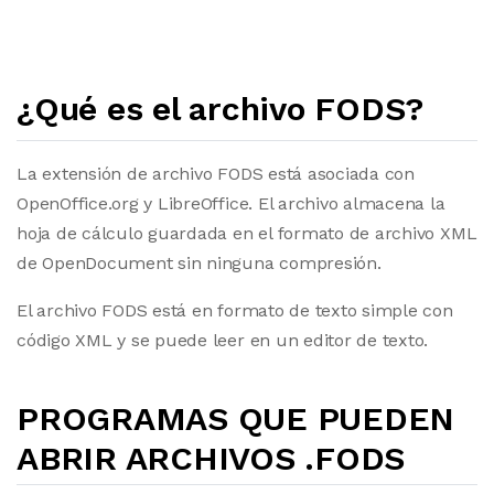
¿Qué es el archivo FODS?
La extensión de archivo FODS está asociada con
OpenOffice.org y LibreOffice. El archivo almacena la
hoja de cálculo guardada en el formato de archivo XML
de OpenDocument sin ninguna compresión.
El archivo FODS está en formato de texto simple con
código XML y se puede leer en un editor de texto.
PROGRAMAS QUE PUEDEN
ABRIR ARCHIVOS .FODS