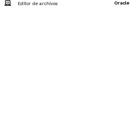
Oracle
Editor de archivos