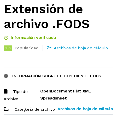
Extensión de
archivo .FODS
Información verificada
Popularidad
Archivos de hoja de cálculo
3.0
INFORMACIÓN SOBRE EL EXPEDIENTE FODS
OpenDocument Flat XML
Tipo de
Spreadsheet
archivo
Archivos de hoja de cálculo
Categoría de archivo