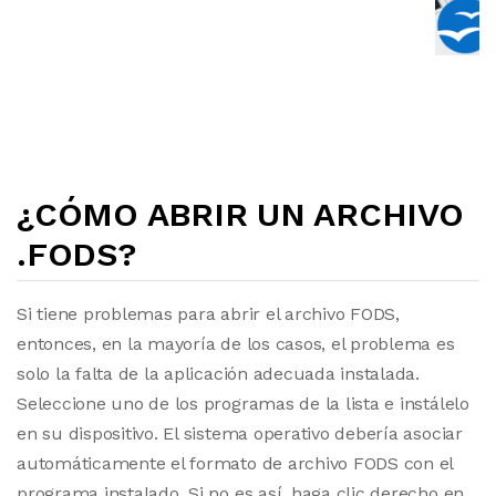
¿CÓMO ABRIR UN ARCHIVO
.FODS?
Si tiene problemas para abrir el archivo FODS,
entonces, en la mayoría de los casos, el problema es
solo la falta de la aplicación adecuada instalada.
Seleccione uno de los programas de la lista e instálelo
en su dispositivo. El sistema operativo debería asociar
automáticamente el formato de archivo FODS con el
programa instalado. Si no es así, haga clic derecho en