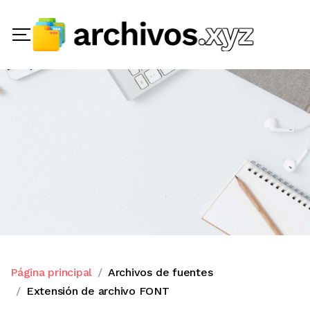
Página principal
Archivos de fuentes
Extensión de archivo FONT