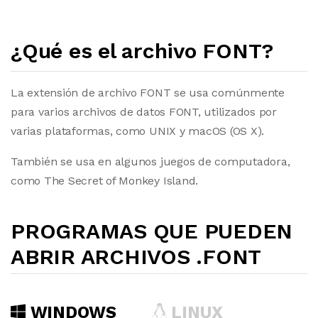
¿Qué es el archivo FONT?
La extensión de archivo FONT se usa comúnmente
para varios archivos de datos FONT, utilizados por
varias plataformas, como UNIX y macOS (OS X).
También se usa en algunos juegos de computadora,
como The Secret of Monkey Island.
PROGRAMAS QUE PUEDEN
ABRIR ARCHIVOS .FONT
WINDOWS
LINUX