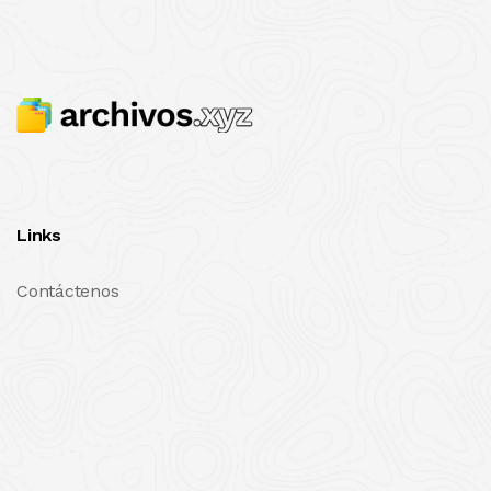
Links
Contáctenos