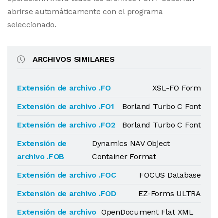
abrirse automáticamente con el programa
seleccionado.
ARCHIVOS SIMILARES
Extensión de archivo .FO
XSL-FO Form
Extensión de archivo .FO1
Borland Turbo C Font
Extensión de archivo .FO2
Borland Turbo C Font
Extensión de
Dynamics NAV Object
archivo .FOB
Container Format
Extensión de archivo .FOC
FOCUS Database
Extensión de archivo .FOD
EZ-Forms ULTRA
Extensión de archivo
OpenDocument Flat XML