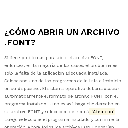
¿CÓMO ABRIR UN ARCHIVO
.FONT?
Si tiene problemas para abrir el archivo FONT,
entonces, en la mayoría de los casos, el problema es
solo la falta de la aplicación adecuada instalada.
Seleccione uno de los programas de la lista e instálelo
en su dispositivo. El sistema operativo debería asociar
automáticamente el formato de archivo FONT con el
programa instalado. Si no es así, haga clic derecho en
su archivo FONT y seleccione del menú
"Abrir con"
.
Luego seleccione el programa instalado y confirme la
operación. Ahora todos los archivos FONT deberían