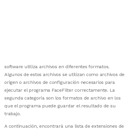
software utiliza archivos en diferentes formatos.
Algunos de estos archivos se utilizan como archivos de
origen o archivos de configuración necesarios para
ejecutar el programa FaceFilter correctamente. La
segunda categoría son los formatos de archivo en los
que el programa puede guardar el resultado de su
trabajo.
A continuación, encontrará una lista de extensiones de