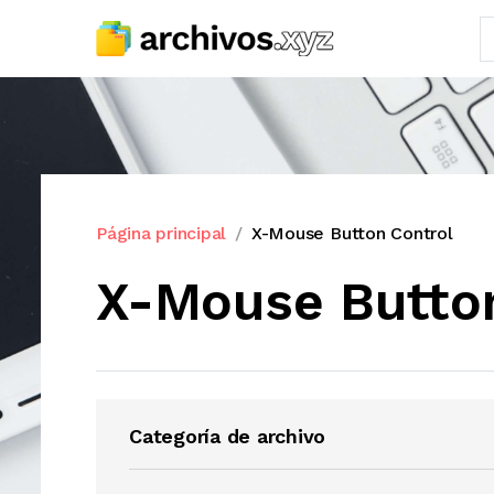
Página principal
X-Mouse Button Control
X-Mouse Butto
Categoría de archivo