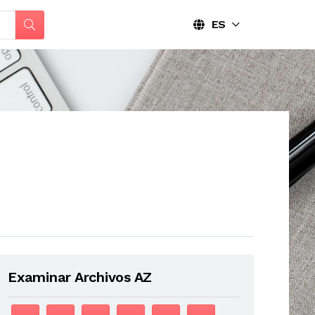
ES
Examinar Archivos AZ